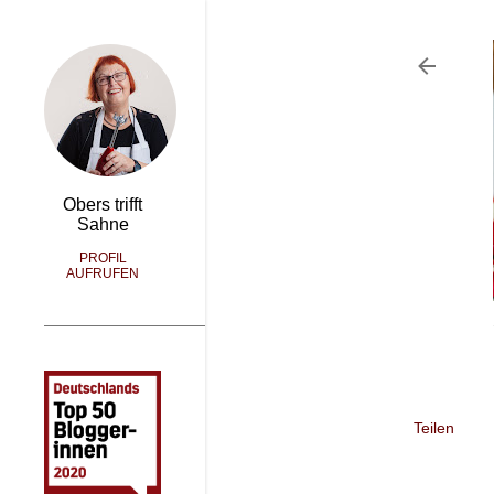
Obers trifft
Sahne
PROFIL
AUFRUFEN
Teilen