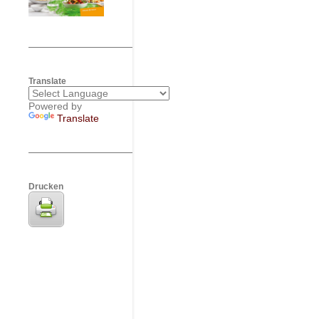
Translate
Powered by
Translate
Drucken