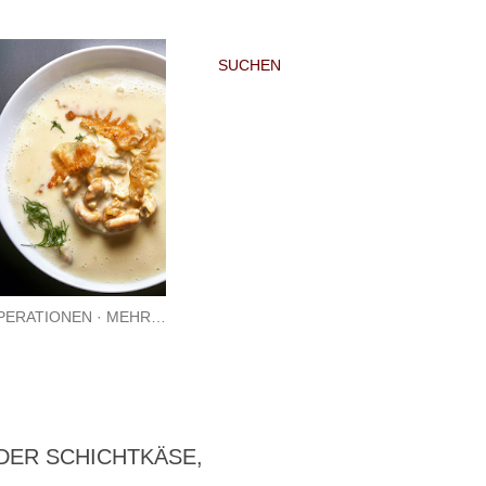
SUCHEN
PERATIONEN
MEHR…
ER SCHICHTKÄSE,