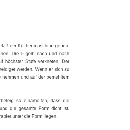
gefäß der Küchenmaschine geben,
chen. Die Eigelb nach und nach
 höchster Stufe verkneten. Der
meidiger werden. Wenn er sich zu
ne nehmen und auf der bemehltem
beteig so einarbeiten, dass die
und die gesamte Form dicht ist.
apier unter die Form liegen.