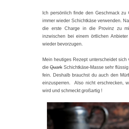
Ich persönlich finde den Geschmack zu 
immer wieder Schichtkäse verwenden. N
die erste Charge in die Provinz zu mi
inzwischen bei einem örtlichen Anbiet
wieder bevorzugen.
Mein heutiges Rezept unterscheidet sich
die
Quark
Schichtkäse-Masse sehr flüssig 
fein. Deshalb brauchst du auch den Mürb
einzusperren. Also nicht erschrecken, 
wird und schmeckt großartig !