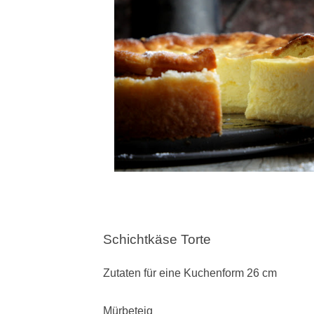
Schichtkäse Torte
Zutaten für eine Kuchenform 26 cm
Mürbeteig