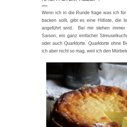
Wenn ich in die Runde frage was ich f
backen sollt, gibt es eine Hitliste, di
angeführt wird. Bei mir stehen immer
Saison, ein ganz einfacher Streuselku
oder auch Quarktorte. Quarktorte ohne Bo
ich aber nicht so mag, weil ich den Mürbet