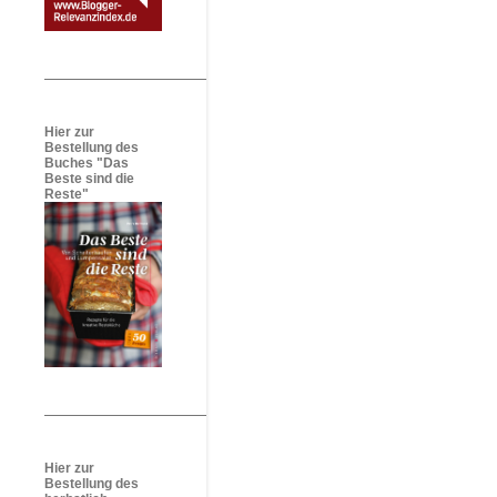
Hier zur
Bestellung des
Buches "Das
Beste sind die
Reste"
Hier zur
Bestellung des