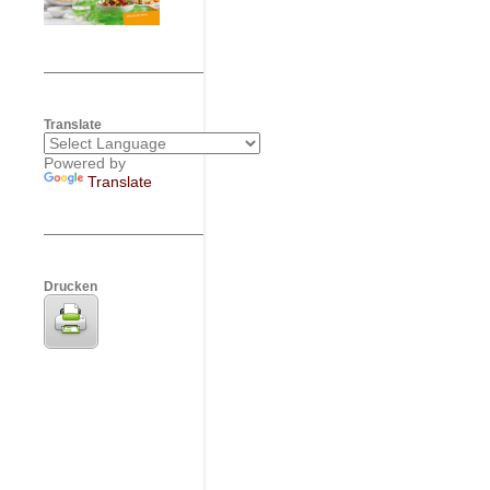
Translate
Powered by
Translate
Drucken