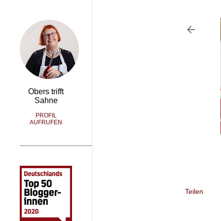
Obers trifft
Sahne
PROFIL
AUFRUFEN
Teilen