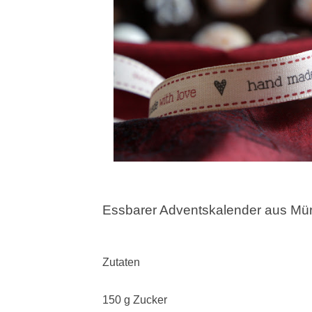
Essbarer Adventskalender aus Mür
Zutaten
150 g Zucker