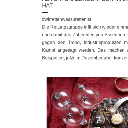
HAT
#wirrettenwaszurettenist
Die Rettungsgruppe trifft sich wieder einm
und damit das Zubereiten von Essen in de
gegen den Trend, Industrieprodukten mit
Kampf angesagt werden. Das machen wi
Beispielen, jetzt im Dezember aber konzen