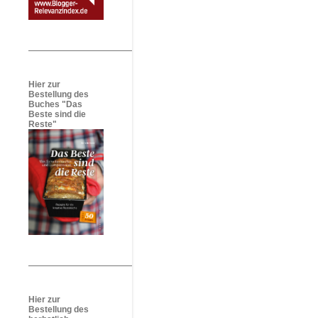
Hier zur
Bestellung des
Buches "Das
Beste sind die
Reste"
Hier zur
Bestellung des