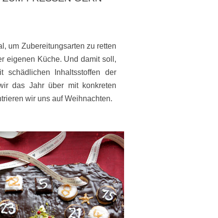
al, um Zubereitungsarten zu retten
r eigenen Küche. Und damit soll,
 schädlichen Inhaltsstoffen der
r das Jahr über mit konkreten
trieren wir uns auf Weihnachten.