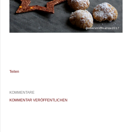
Teilen
KOMMENTARE
KOMMENTAR VERÖFFENTLICHEN