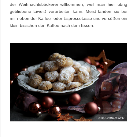
der Weihnachtsbäckerei willkommen, weil man hier übrig
gebliebene Eiweiß verarbeiten kann. Meist landen sie bei
mir neben der Kaffee- oder Espressotasse und versüßen ein
klein bisschen den Kaffee nach dem Essen.