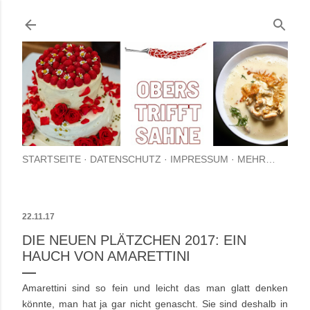
Direkt zum Hauptbereich
STARTSEITE
DATENSCHUTZ
IMPRESSUM
MEHR…
22.11.17
DIE NEUEN PLÄTZCHEN 2017: EIN
HAUCH VON AMARETTINI
Amarettini sind so fein und leicht das man glatt denken
könnte, man hat ja gar nicht genascht. Sie sind deshalb in