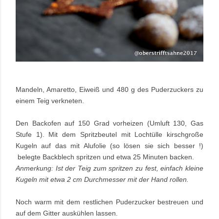
Mandeln, Amaretto, Eiweiß und 480 g des Puderzuckers zu
einem Teig verkneten.
Den Backofen auf 150 Grad vorheizen (Umluft 130, Gas
Stufe 1). Mit dem Spritzbeutel mit Lochtülle kirschgroße
Kugeln auf das mit Alufolie (so lösen sie sich besser !)
belegte Backblech spritzen und etwa 25 Minuten backen.
Anmerkung: Ist der Teig zum spritzen zu fest, einfach kleine
Kugeln mit etwa 2 cm Durchmesser mit der Hand rollen.
Noch warm mit dem restlichen Puderzucker bestreuen und
auf dem Gitter auskühlen lassen.