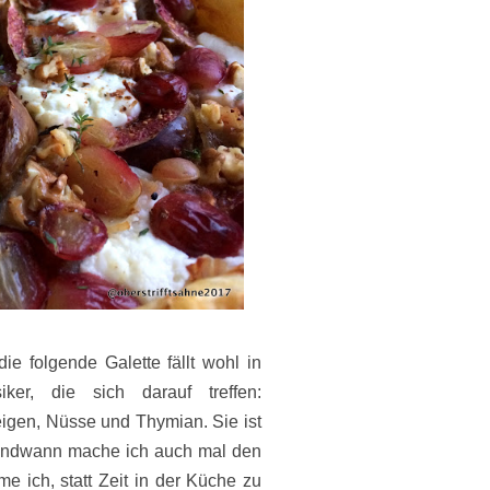
 folgende Galette fällt wohl in
ker, die sich darauf treffen:
igen, Nüsse und Thymian. Sie ist
gendwann mache ich auch mal den
me ich, statt Zeit in der Küche zu