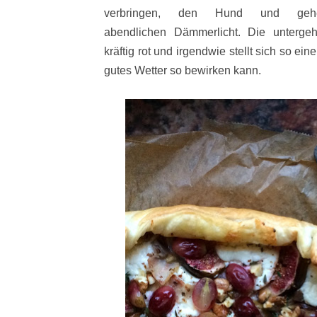
verbringen, den Hund und g
abendlichen Dämmerlicht. Die unterg
kräftig rot und irgendwie stellt sich so ein
gutes Wetter so bewirken kann.