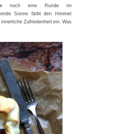
ehe noch eine Runde im
ehende Sonne färbt den Himmel
e innerliche Zufriedenheit ein. Was