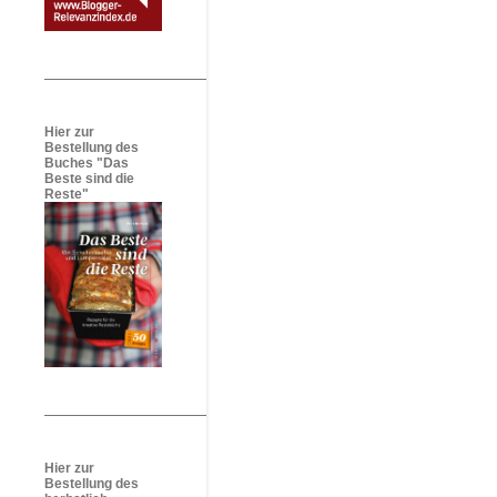
Hier zur
Bestellung des
Buches "Das
Beste sind die
Reste"
Hier zur
Bestellung des