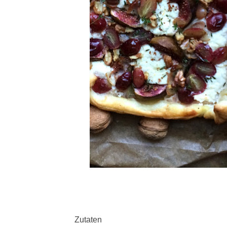
Zutaten