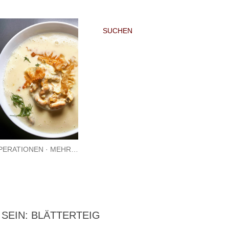
SUCHEN
PERATIONEN
MEHR…
SEIN: BLÄTTERTEIG