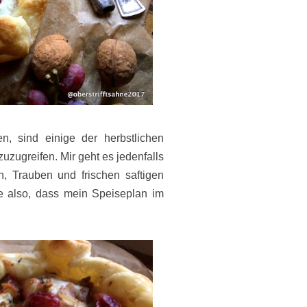
n, sind einige der herbstlichen
zuzugreifen. Mir geht es jedenfalls
, Trauben und frischen saftigen
he also, dass mein Speiseplan im