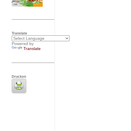
Translate
Powered by
Translate
Drucken