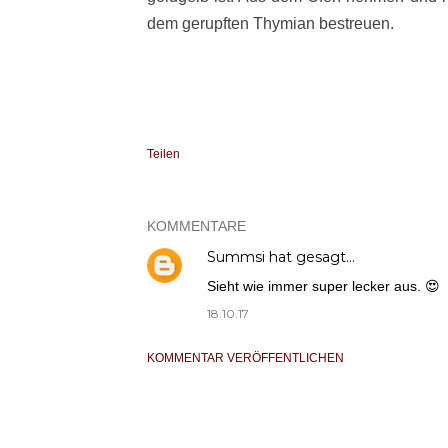
dem gerupften Thymian bestreuen.
Teilen
KOMMENTARE
Summsi
hat gesagt…
Sieht wie immer super lecker aus. 😍
18.10.17
KOMMENTAR VERÖFFENTLICHEN