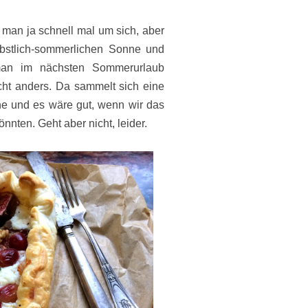
t man ja schnell mal um sich, aber
rbstlich-sommerlichen Sonne und
an im nächsten Sommerurlaub
cht anders. Da sammelt sich eine
 und es wäre gut, wenn wir das
önnten. Geht aber nicht, leider.