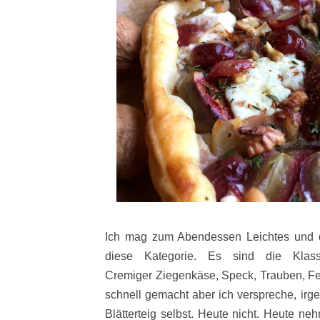
Ich mag zum Abendessen Leichtes und die
diese Kategorie. Es sind die Klassi
Cremiger Ziegenkäse, Speck, Trauben, Fe
schnell gemacht aber ich verspreche, ir
Blätterteig selbst. Heute nicht. Heute neh