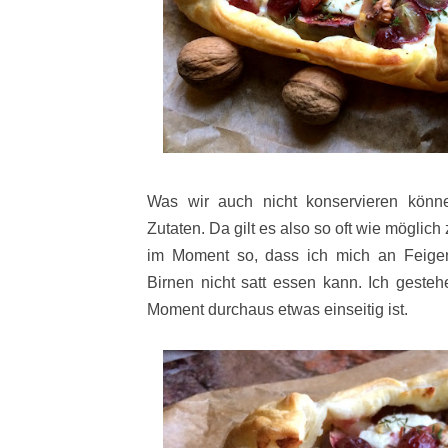
Was wir auch nicht konservieren könne
Zutaten. Da gilt es also so oft wie möglich 
im Moment so, dass ich mich an Feigen
Birnen nicht satt essen kann. Ich geste
Moment durchaus etwas einseitig ist.