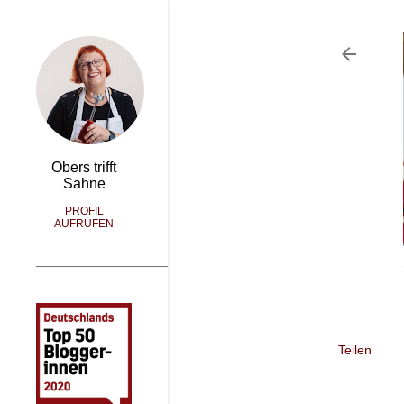
Obers trifft
Sahne
PROFIL
AUFRUFEN
Teilen