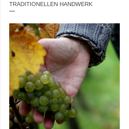
TRADITIONELLEN HANDWERK