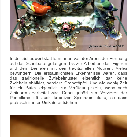
In der Schauwerkstatt kann man von der Arbeit der Formung
auf der Scheibe angefangen, bis zur Arbeit an den Figuren
und dem Bemalen mit den traditionellen Motiven, Vieles
bewundern. Die erstaunlichsten Erkenntnisse waren, dass
das traditionelle Zwiebelmuster eigentlich gar keine
Zwiebeln abbildet, sondern Granatäpfel. Und wie wenig Zeit
für ein Stück eigentlich zur Verfügung steht, wenn nach
Zeitnorm gearbeitet wird. Dabei gehört zum Verzieren der
Porzellane oft auch kreativer Spielraum dazu, so dass
praktisch immer Unikate entstehen.