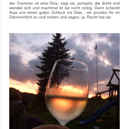
der Traminer ist eine Diva, sagt sie, pompös, die dreht und
wendet sich und machmal ist sie recht zickig. Dann schenkt
Anja uns einen guten Schluck ins Glas , wir prosten ihr im
Dämmerlicht zu und nicken und sagen, ja, Recht hat sie.