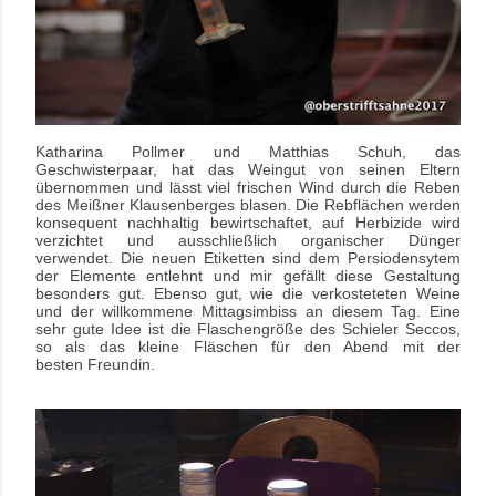
Katharina Pollmer und Matthias Schuh, das
Geschwisterpaar, hat das Weingut von seinen Eltern
übernommen und lässt viel frischen Wind durch die Reben
des Meißner Klausenberges blasen. Die Rebflächen werden
konsequent nachhaltig bewirtschaftet, auf Herbizide wird
verzichtet und ausschließlich organischer Dünger
verwendet. Die neuen Etiketten sind dem Persiodensytem
der Elemente entlehnt und mir gefällt diese Gestaltung
besonders gut. Ebenso gut, wie die verkosteteten Weine
und der willkommene Mittagsimbiss an diesem Tag. Eine
sehr gute Idee ist die Flaschengröße des Schieler Seccos,
so als das kleine Fläschen für den Abend mit der
besten
Freundin.