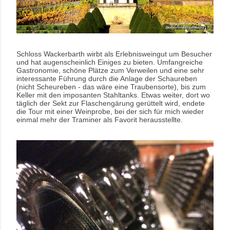
Schloss Wackerbarth wirbt als Erlebnisweingut um Besucher
und hat augenscheinlich Einiges zu bieten. Umfangreiche
Gastronomie, schöne Plätze zum Verweilen und eine sehr
interessante Führung durch die Anlage der Schaureben
(nicht Scheureben - das wäre eine Traubensorte), bis zum
Keller mit den imposanten Stahltanks. Etwas weiter, dort wo
täglich der Sekt zur Flaschengärung gerüttelt wird, endete
die Tour mit einer Weinprobe, bei der sich für mich wieder
einmal mehr der Traminer als Favorit herausstellte.