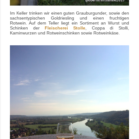
Im Keller trinken wir einen guten Grauburgunder, sowie den
sachsentypischen Goldriesling und einen fruchtigen
Rotwein. Auf dem Teller liegt ein Sortiment an Wurst und
Schinken
der
Fleischerei Stolle
, Coppa di Stolli,
Kaminwurzen und Rotweinschinken sowie Rotweinkäse.