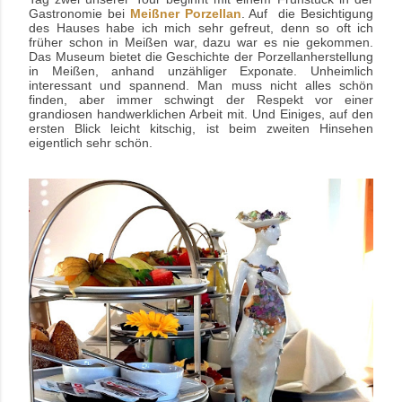
Gastronomie bei
Meißner Porzellan
. Auf die Besichtigung
des Hauses habe ich mich sehr gefreut, denn so oft ich
früher schon in Meißen war, dazu war es nie gekommen.
Das Museum bietet die Geschichte der Porzellanherstellung
in Meißen, anhand unzähliger Exponate. Unheimlich
interessant und spannend. Man muss nicht alles schön
finden, aber immer schwingt der Respekt vor einer
grandiosen handwerklichen Arbeit mit. Und Einiges, auf den
ersten Blick leicht kitschig, ist beim zweiten Hinsehen
eigentlich sehr schön.