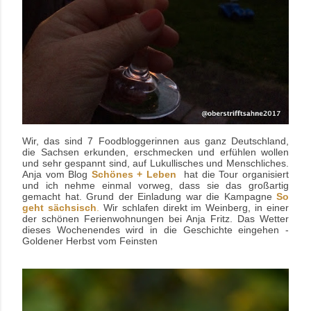
Wir, das sind 7 Foodbloggerinnen aus ganz Deutschland,
die Sachsen erkunden, erschmecken und erfühlen wollen
und sehr gespannt sind, auf Lukullisches und Menschliches.
Anja vom Blog
Schönes + Leben
hat die Tour organisiert
und ich nehme einmal vorweg, dass sie das großartig
gemacht hat. Grund der Einladung war die Kampagne
So
geht sächsisch
.
Wir schlafen direkt im Weinberg, in einer
der schönen Ferienwohnungen bei Anja Fritz. Das Wetter
dieses Wochenendes wird in die Geschichte eingehen -
Goldener Herbst vom Feinsten