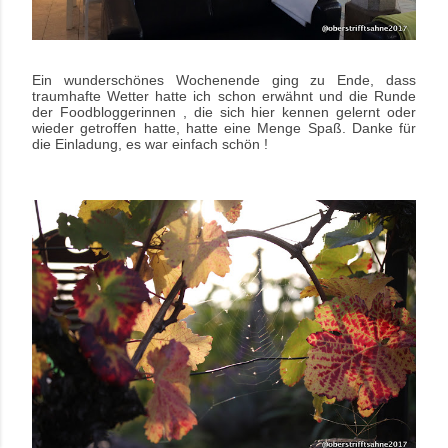
Ein wunderschönes Wochenende ging zu Ende, dass
traumhafte Wetter hatte ich schon erwähnt und die Runde
der Foodbloggerinnen , die sich hier kennen gelernt oder
wieder getroffen hatte, hatte eine Menge Spaß. Danke für
die Einladung, es war einfach schön !