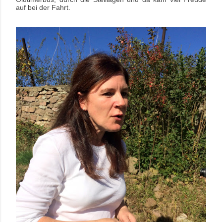
auf bei der Fahrt.