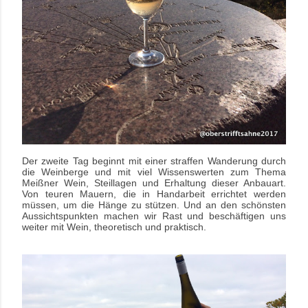
Der zweite Tag beginnt mit einer straffen Wanderung durch
die Weinberge und mit viel Wissenswerten zum Thema
Meißner Wein, Steillagen und Erhaltung dieser Anbauart.
Von teuren Mauern, die in Handarbeit errichtet werden
müssen, um die Hänge zu stützen. Und an den schönsten
Aussichtspunkten machen wir Rast und beschäftigen uns
weiter mit Wein, theoretisch und praktisch.