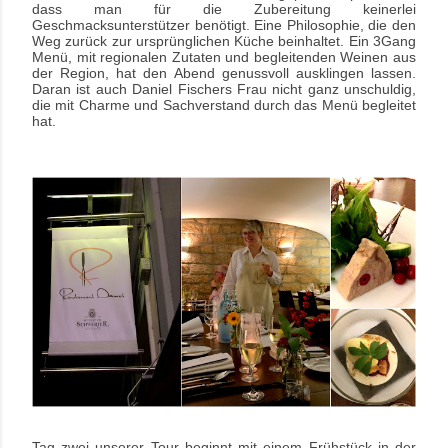
dass man für die Zubereitung keinerlei
Geschmacksunterstützer benötigt. Eine Philosophie, die den
Weg zurück zur ursprünglichen Küche beinhaltet. Ein 3Gang
Menü, mit regionalen Zutaten und begleitenden Weinen aus
der Region, hat den Abend genussvoll ausklingen lassen.
Daran ist auch Daniel Fischers Frau nicht ganz unschuldig,
die mit Charme und Sachverstand durch das Menü begleitet
hat.
Tag zwei unserer Tour beginnt mit einem Frühstück in der