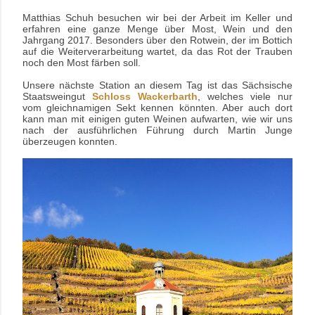
Matthias Schuh besuchen wir bei der Arbeit im Keller und
erfahren eine ganze Menge über Most, Wein und den
Jahrgang 2017. Besonders über den Rotwein, der im Bottich
auf die Weiterverarbeitung wartet, da das Rot der Trauben
noch den Most färben soll.
Unsere nächste Station an diesem Tag ist das Sächsische
Staatsweingut
Schloss Wackerbarth
, welches viele nur
vom gleichnamigen Sekt kennen könnten. Aber auch dort
kann man mit einigen guten Weinen aufwarten, wie wir uns
nach der ausführlichen Führung durch Martin Junge
überzeugen konnten.