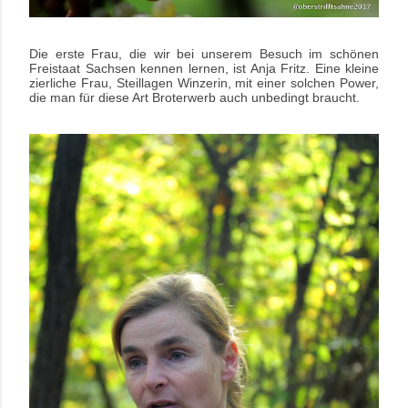
Die erste Frau, die wir bei unserem Besuch im schönen
Freistaat Sachsen kennen lernen, ist Anja Fritz. Eine kleine
zierliche Frau, Steillagen Winzerin, mit einer solchen Power,
die man für diese Art Broterwerb auch unbedingt braucht.