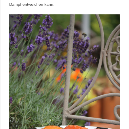
Dampf entweichen kann.