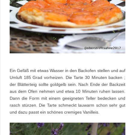
Ein Gefäß mit etwas Wasser in den Backofen stellen und auf
Umluft 185 Grad vorheizen. Die Tarte 30 Minuten backen ;
der Blätterteig sollte goldgelb sein. Nach Ende der Backzeit
aus dem Ofen nehmen und etwa 10 Minuten ruhen lassen.
Dann die Form mit einem geeigneten Teller bedecken und
rasch stürzen. Die Tarte schmeckt lauwarm schon sehr gut
und dazu passt ein schönes cremiges Vanilleis.