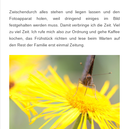
Zwischendurch alles stehen und liegen lassen und den
Fotoapparat holen, weil dringend einiges im Bild
festgehalten werden muss. Damit verbringe ich die Zeit. Viel
zu viel Zeit. Ich rufe mich also zur Ordnung und gehe Kaffee
kochen, das Frühstück richten und lese beim Warten auf
den Rest der Familie erst einmal Zeitung.