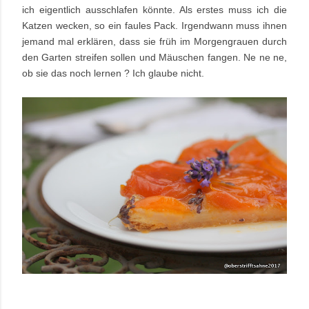
ich eigentlich ausschlafen könnte. Als erstes muss ich die
Katzen wecken, so ein faules Pack. Irgendwann muss ihnen
jemand mal erklären, dass sie früh im Morgengrauen durch
den Garten streifen sollen und Mäuschen fangen. Ne ne ne,
ob sie das noch lernen ? Ich glaube nicht.