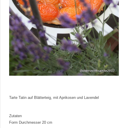
Tarte Tatin auf Blätterteig, mit Aprikosen und Lavendel
Zutaten
Form Durchmesser 20 cm