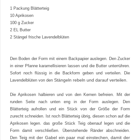
1 Packung Blätterteig
10 Aprikosen
100 g Zucker
2 EL Butter
2 Stängel frische Lavendelblüten
Den Boden der Form mit einem Backpapier auslegen. Den Zucker
in einer Pfanne karamellisieren lassen und die Butter unterrühren.
Sofort noch flüssig in die Backform geben und verteilen. Die
Stängeln rebeln und darauf verteilen.
Lavendelblüten von den
Die Aprikosen halbieren und von den Kernen befreien. Mit der
runden Seite nach unten eng in der Form auslegen. Den
Blätterteig aufrollen und ein Stück von der Größe der Form
zurecht schneiden. Ist noch Blätterteig übrig, diesen schon auf die
Aprikosen legen. das große Stück Teig obenauf legen und die
Form damit verschließen. Überstehende Ränder abschneiden.
Teig mit der Gabel ein paar mal einstechen, damit der
Den