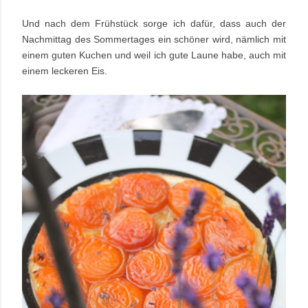
Und nach dem Frühstück sorge ich dafür, dass auch der
Nachmittag des Sommertages ein schöner wird, nämlich mit
einem guten Kuchen und weil ich gute Laune habe, auch mit
einem leckeren Eis.