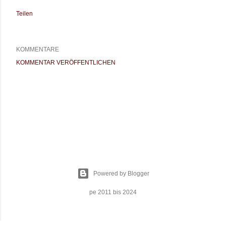
Teilen
KOMMENTARE
KOMMENTAR VERÖFFENTLICHEN
Powered by Blogger
pe 2011 bis 2024