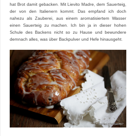
hat Brot damit gebacken. Mit Lievito Madre, dem Sauerteig,
der von den Italienern kommt. Das empfand ich doch
nahezu als Zauberei, aus einem aromatisiertem Wasser
einen Sauerteig zu machen. Ich bin ja in dieser hohen
Schule des Backens nicht so zu Hause und bewundere
demnach alles, was über Backpulver und Hefe hinausgeht.