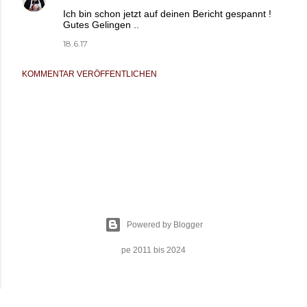
Ich bin schon jetzt auf deinen Bericht gespannt !
Gutes Gelingen ..
18.6.17
KOMMENTAR VERÖFFENTLICHEN
Powered by Blogger
pe 2011 bis 2024