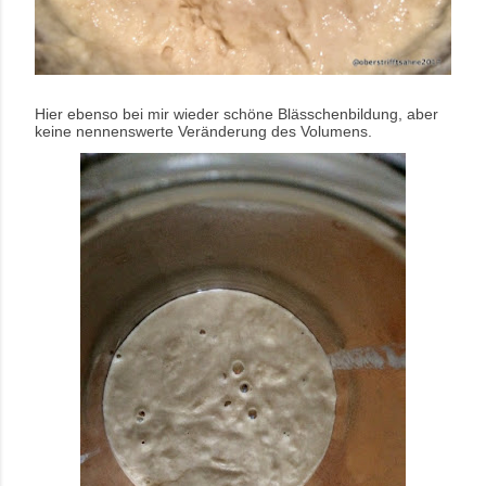
Hier ebenso bei mir wieder schöne Blässchenbildung, aber
keine nennenswerte Veränderung des Volumens.