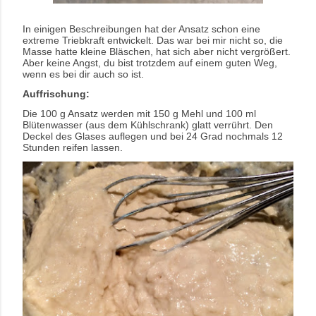
In einigen Beschreibungen hat der Ansatz schon eine
extreme Triebkraft entwickelt. Das war bei mir nicht so, die
Masse hatte kleine Bläschen, hat sich aber nicht vergrößert.
Aber keine Angst, du bist trotzdem auf einem guten Weg,
wenn es bei dir auch so ist.
Auffrischung:
Die 100 g Ansatz werden mit 150 g Mehl und 100 ml
Blütenwasser (aus dem Kühlschrank) glatt verrührt. Den
Deckel des Glases auflegen und bei 24 Grad nochmals 12
Stunden reifen lassen.