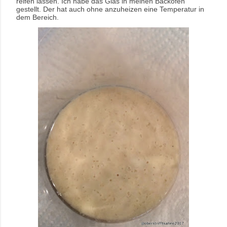
reifen lassen. Ich habe das Glas in meinen Backofen
gestellt. Der hat auch ohne anzuheizen eine Temperatur in
dem Bereich.