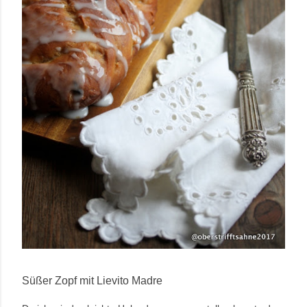
Süßer Zopf mit Lievito Madre