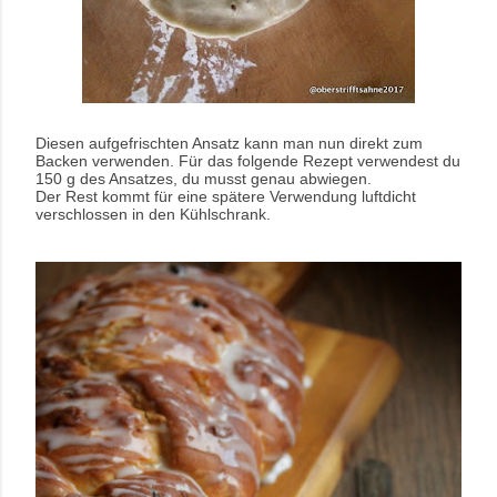
Diesen aufgefrischten Ansatz kann man nun direkt zum
Backen verwenden. Für das folgende Rezept verwendest du
150 g des Ansatzes, du musst genau abwiegen.
Der Rest kommt für eine spätere Verwendung luftdicht
verschlossen in den Kühlschrank.