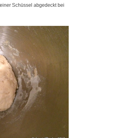
 einer Schüssel abgedeckt bei