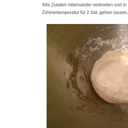
Alle Zutaten miteinander verkneten und in
Zimmertemperatur für 2 Std. gehen lassen.