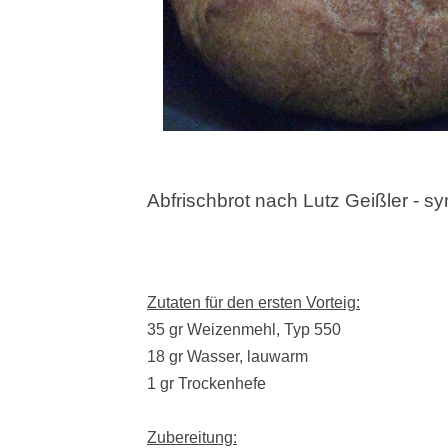
Abfrischbrot nach Lutz Geißler - 
Zutaten für den ersten Vorteig:
35 gr Weizenmehl, Typ 550
18 gr Wasser, lauwarm
1 gr Trockenhefe
Zubereitung: