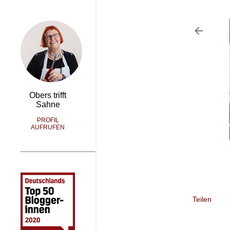
Obers trifft
Sahne
PROFIL
AUFRUFEN
Teilen