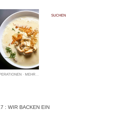
SUCHEN
PERATIONEN
MEHR…
 : WIR BACKEN EIN