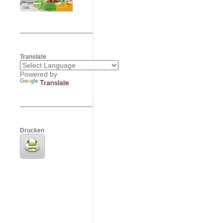
Translate
Powered by
Translate
Drucken