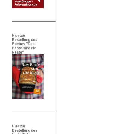
Hier zur
Bestellung des
Buches "Das
Beste sind die
Reste"
Hier zur
Bestellung des