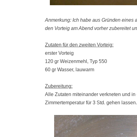
Anmerkung: Ich habe aus Gründen eines
den Vorteig am Abend vorher zubereitet un
Zutaten für den zweiten Vorteig:
erster Vorteig
120 gr Weizenmehl, Typ 550
60 gr Wasser, lauwarm
Zubereitung:
Alle Zutaten miteinander verkneten und in
Zimmertemperatur für 3 Std. gehen lassen.