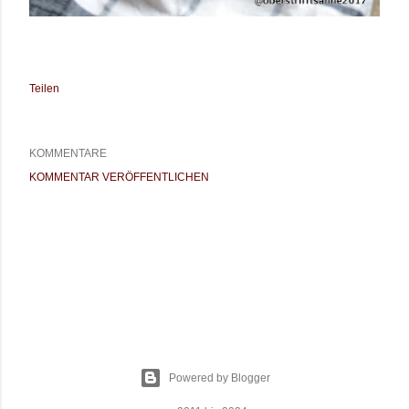
Teilen
KOMMENTARE
KOMMENTAR VERÖFFENTLICHEN
Powered by Blogger