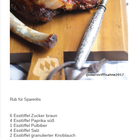
Rub für Spareribs
6 Esslöffel Zucker braun
4 Esslöffel Paprika süß
1 Esslöffel Pulbiber
4 Esslöffel Salz
2 Esslöffel granulierter Knoblauch