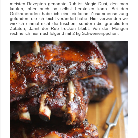
meisten Rezepten genannte Rub ist Magic Dust, den man
kaufen, aber auch so selbst herstellen kann. Bei den
Grillkameraden habe ich eine einfache Zusammensetzung
gefunden, die ich leicht verändert habe. Hier verwenden wir
wirklich einmal nicht die frischen, sondern die granulierten
Zutaten, damit der Rub trocken bleibt. Von den Mengen
rechne ich hier nachfolgend mit 2 kg Schweinerippchen.