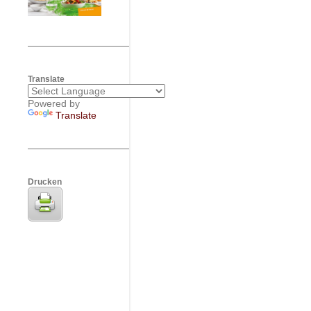
Translate
Powered by
Translate
Drucken