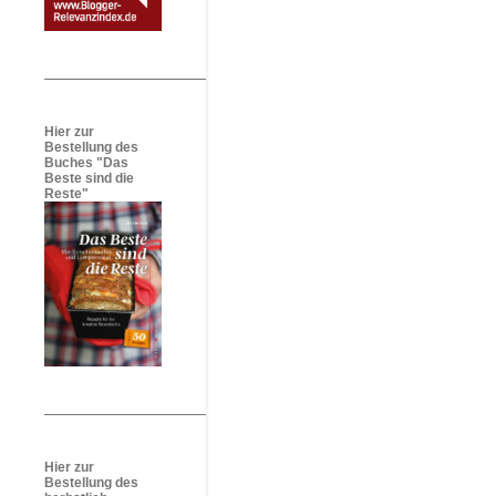
Hier zur
Bestellung des
Buches "Das
Beste sind die
Reste"
Hier zur
Bestellung des