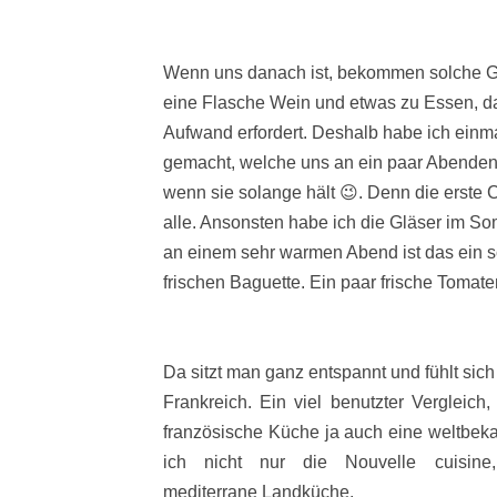
Wenn uns danach ist, bekommen solche G
eine Flasche Wein und etwas zu Essen, d
Aufwand
erfordert. Deshalb habe ich einm
gemacht, welche uns an ein paar Abenden
wenn sie solange hält 😉. Denn die erste 
alle. Ansonsten habe ich die Gläser im S
an einem sehr warmen Abend ist das ein 
frischen Baguette. Ein paar frische Tomaten
Da sitzt man ganz entspannt und fühlt sich
Frankreich. Ein viel benutzter Vergleich
französische Küche ja auch eine weltbeka
ich nicht nur die
Nouvelle cuisin
mediterrane
Landküche.