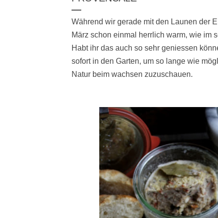
Während wir gerade mit den Launen der Ei
März schon einmal herrlich warm, wie im
Habt ihr das auch so sehr geniessen könn
sofort in den Garten, um so lange wie mög
Natur beim wachsen zuzuschauen.