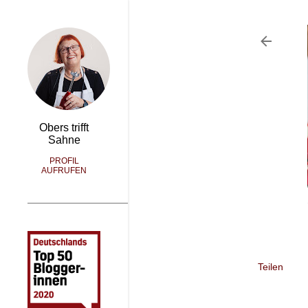
Obers trifft
Sahne
PROFIL
AUFRUFEN
Teilen