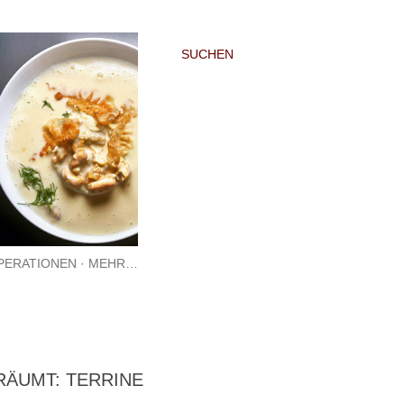
SUCHEN
PERATIONEN
MEHR…
ÄUMT: TERRINE