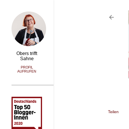
Obers trifft
Sahne
PROFIL
AUFRUFEN
Teilen