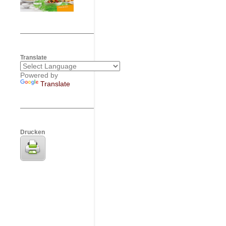
Translate
Powered by
Translate
Drucken