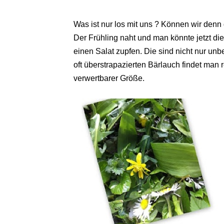
Was ist nur los mit uns ? Können wir denn 
Der Frühling naht und man könnte jetzt die 
einen Salat zupfen. Die sind nicht nur un
oft überstrapazierten Bärlauch findet man 
verwertbarer Größe.