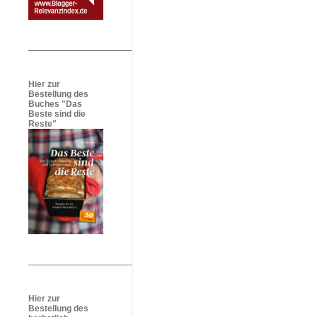
Hier zur
Bestellung des
Buches "Das
Beste sind die
Reste"
Hier zur
Bestellung des