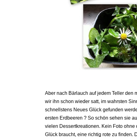
Aber nach Bärlauch auf jedem Teller den
wir ihn schon wieder satt, im wahrsten Si
schnellstens Neues Glück gefunden werden.
ersten Erdbeeren ? So schön sehen sie aus
vielen Dessertkreationen. Kein Foto ohne
Glück braucht, eine richtig rote zu finden