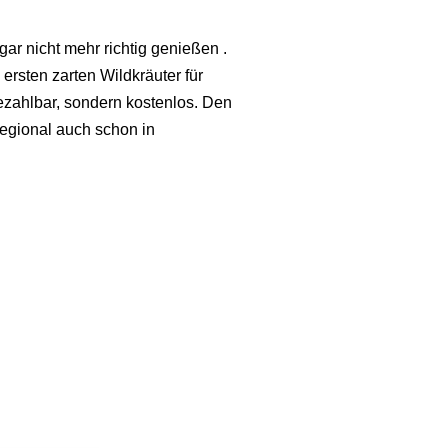
gar nicht mehr richtig genießen .
ersten zarten Wildkräuter für
bezahlbar, sondern kostenlos. Den
regional auch schon in