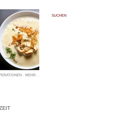
SUCHEN
PERATIONEN
MEHR…
ZEIT