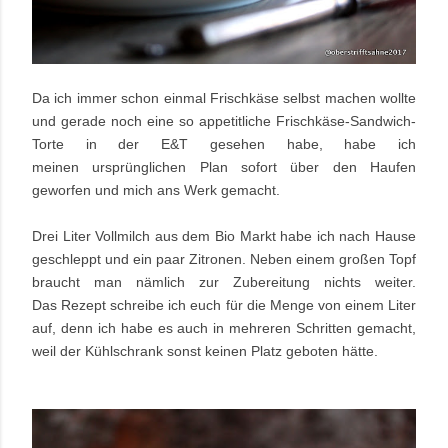
Da ich immer schon einmal Frischkäse selbst machen wollte
und gerade noch eine so appetitliche Frischkäse-Sandwich-
Torte in der E&T gesehen habe, habe ich
meinen ursprünglichen Plan sofort über den Haufen
geworfen und mich ans Werk gemacht.
Drei Liter Vollmilch aus dem Bio Markt habe ich nach Hause
geschleppt und ein paar Zitronen. Neben einem großen Topf
braucht man nämlich zur Zubereitung nichts weiter.
Das Rezept schreibe ich euch für die Menge von einem Liter
auf, denn ich habe es auch in mehreren Schritten gemacht,
weil der Kühlschrank sonst keinen Platz geboten hätte.