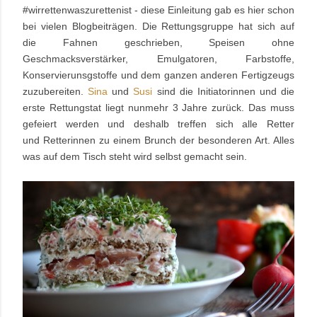
#wirrettenwaszurettenist - diese Einleitung gab es hier schon
bei vielen Blogbeiträgen. Die Rettungsgruppe hat sich auf
die Fahnen geschrieben, Speisen ohne
Geschmacksverstärker, Emulgatoren, Farbstoffe,
Konservierunsgstoffe und dem ganzen anderen Fertigzeugs
zuzubereiten.
Sina
und
Susi
sind die Initiatorinnen und die
erste Rettungstat liegt nunmehr 3 Jahre zurück. Das muss
gefeiert werden und deshalb treffen sich alle Retter
und Retterinnen zu einem Brunch der besonderen Art. Alles
was auf dem Tisch steht wird selbst gemacht sein.