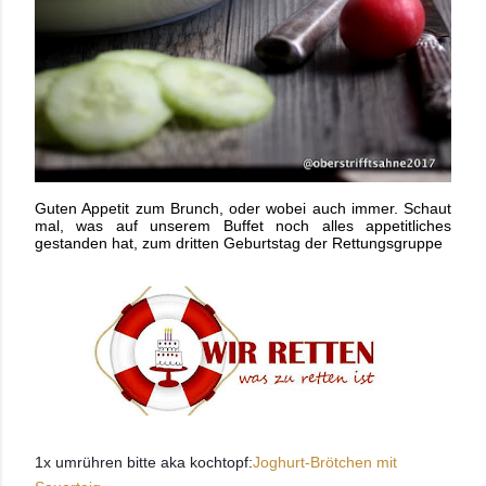
Guten Appetit zum Brunch, oder wobei auch immer. Schaut
mal, was auf unserem Buffet noch alles appetitliches
gestanden hat, zum dritten Geburtstag der Rettungsgruppe
1x umrühren bitte aka kochtopf:
Joghurt-Brötchen mit