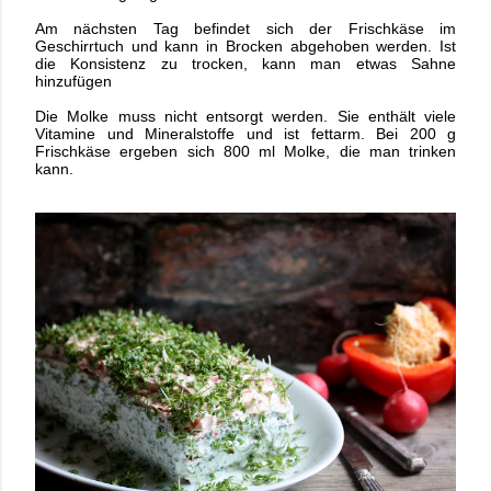
Am nächsten Tag befindet sich der Frischkäse im
Geschirrtuch und kann in Brocken abgehoben werden. Ist
die Konsistenz zu trocken, kann man
etwas Sahne
hinzufügen
Die Molke muss nicht entsorgt werden. Sie enthält viele
Vitamine und Mineralstoffe und ist fettarm. Bei 200 g
Frischkäse ergeben sich 800 ml Molke, die man trinken
kann.