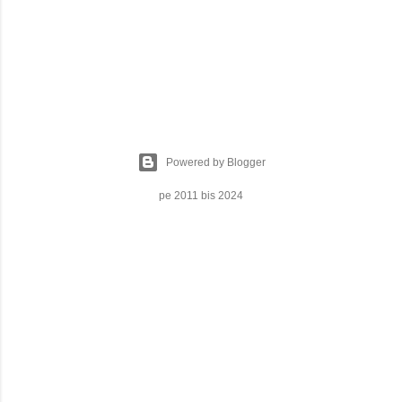
Powered by Blogger
pe 2011 bis 2024