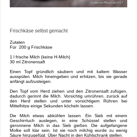
Frischkäse selbst gemacht
Zutaten
Für 200 g Frischkäse
1 l frische Milch (keine H-Milch)
30 ml Zitronensaft
Einen Topf gründlich säubern und mit kaltem Wasser
ausspülen. Milch hineingeben und erhitzen, bis sie gerade
anfängt aufzusteigen.
Den Topf vom Herd ziehen und den Zitronensaft zufügen,
dadurch gerinnt die Milch. Vorsichtig umrühren, zurück auf
den Herd stellen und unter vorsichtigem Rühren bei
Mittelhitze einige Sekunden köcheln lassen.
Die Milch etwas abkühlen lassen. Ein Sieb mit einem
Geschirrtuch auslegen, in eine Schüssel stellen und
geronnene Milch in das Sieb gießen. Die aufgefangene
Molke soll klar sein. Ist sie noch milchig wurde zu wenig
Säure hinzugefügt. Über Nacht in den Kühlschrank stellen.