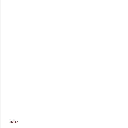
Teilen