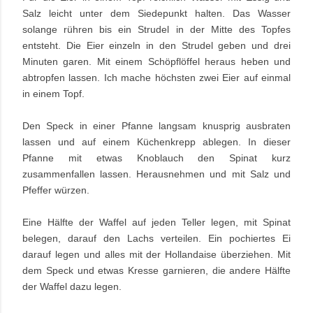
Salz leicht unter dem Siedepunkt halten. Das Wasser
solange rühren bis ein Strudel in der Mitte des Topfes
entsteht. Die Eier einzeln in den Strudel geben und drei
Minuten garen. Mit einem Schöpflöffel heraus heben und
abtropfen lassen. Ich mache höchsten zwei Eier auf einmal
in einem Topf.
Den Speck in einer Pfanne langsam knusprig ausbraten
lassen und auf einem Küchenkrepp ablegen. In
dieser
Pfanne mit etwas Knoblauch den Spinat kurz
zusammenfallen lassen. Herausnehmen und mit Salz und
Pfeffer würzen.
Eine Hälfte der Waffel auf jeden Teller legen, mit Spinat
belegen, darauf den Lachs verteilen. Ein pochiertes Ei
darauf legen und alles mit der Hollandaise überziehen. Mit
dem Speck und etwas Kresse garnieren, die andere Hälfte
der Waffel dazu legen.