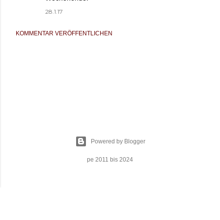
28.1.17
KOMMENTAR VERÖFFENTLICHEN
Powered by Blogger
pe 2011 bis 2024