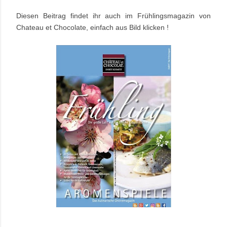
Diesen Beitrag findet ihr auch im Frühlingsmagazin von
Chateau et Chocolate, einfach aus Bild klicken !