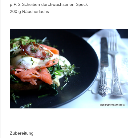
p.P. 2 Scheiben durchwachsenen Speck
200 g Räucherlachs
Zubereitung