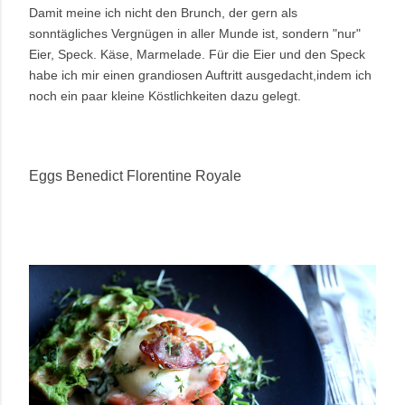
Damit meine ich nicht den Brunch, der gern als
sonntägliches Vergnügen in aller Munde ist, sondern "nur"
Eier, Speck. Käse, Marmelade. Für die Eier und den Speck
habe ich mir einen grandiosen Auftritt ausgedacht,indem ich
noch ein paar kleine Köstlichkeiten dazu gelegt.
Eggs Benedict Florentine Royale