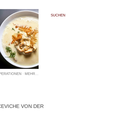
SUCHEN
PERATIONEN
MEHR…
CEVICHE VON DER