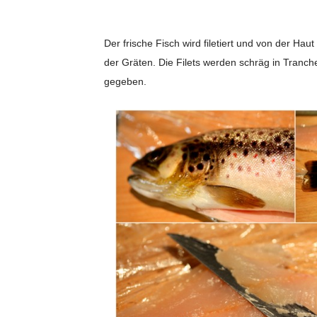
Der frische Fisch wird filetiert und von der Hau
der Gräten. Die Filets werden schräg in Tranch
gegeben.