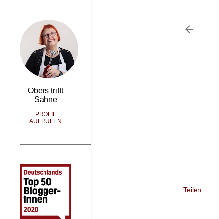
Obers trifft
Sahne
PROFIL
AUFRUFEN
Teilen