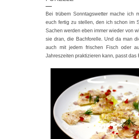
Bei trübem Sonntagswetter mache ich m
euch fertig zu stellen, den ich schon 
Sachen werden eben immer wieder von wich
sie dran, die Bachforelle. Und da man di
auch mit jedem frischen Fisch oder a
Jahreszeiten praktizieren kann, passt das 