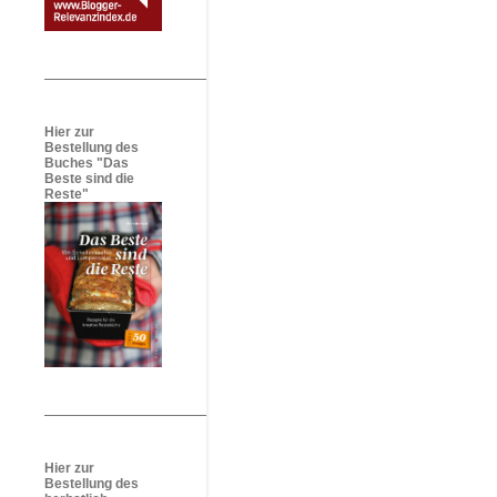
Hier zur
Bestellung des
Buches "Das
Beste sind die
Reste"
Hier zur
Bestellung des