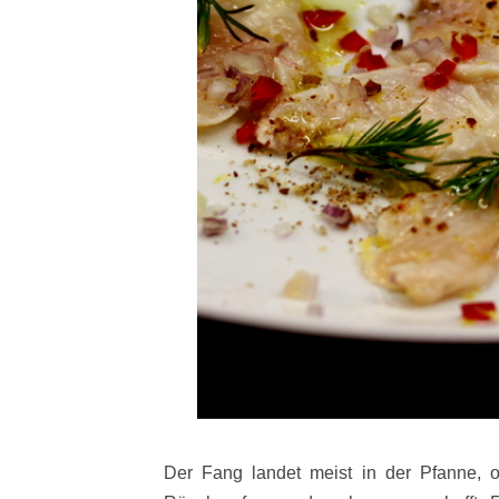
Der Fang landet meist in der Pfanne, 