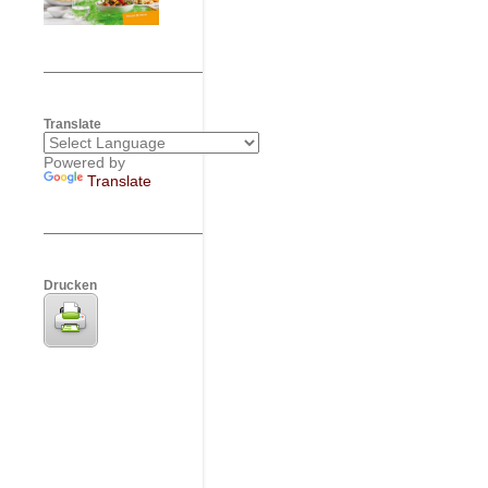
Translate
Powered by
Translate
Drucken