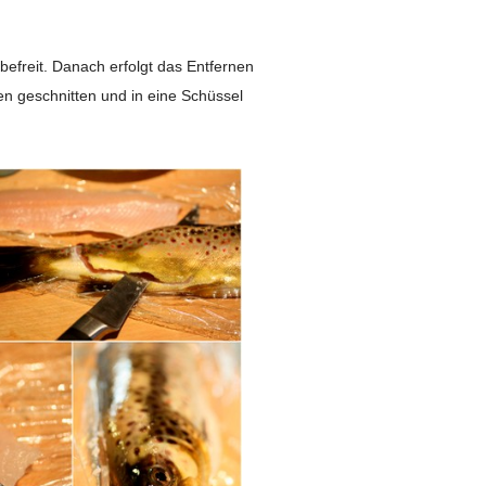
t befreit. Danach erfolgt das Entfernen
en geschnitten und in eine Schüssel