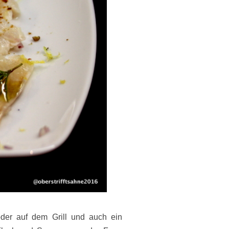
oder auf dem Grill und auch ein