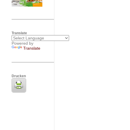
Translate
Powered by
Translate
Drucken