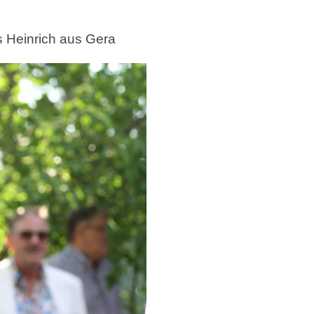
s Heinrich aus Gera