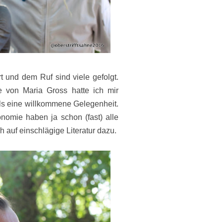
rt und dem Ruf sind viele gefolgt.
e von Maria Gross hatte ich mir
s eine willkommene Gelegenheit.
nomie haben ja schon (fast) alle
ch auf einschlägige Literatur dazu.