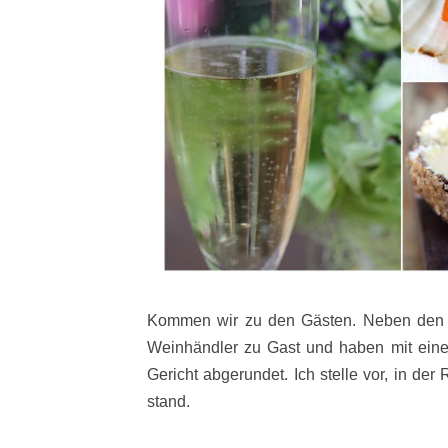
Kommen wir zu den Gästen. Neben den
Weinhändler zu Gast und haben mit eine
Gericht abgerundet. Ich stelle vor, in de
stand.