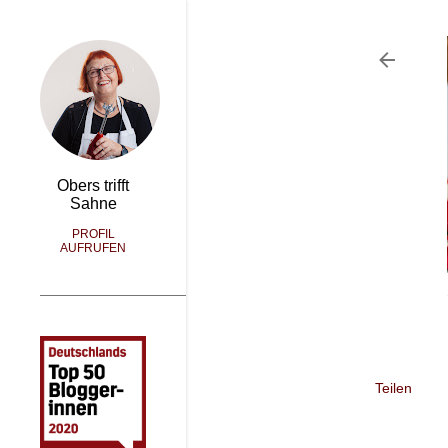
Obers trifft
Sahne
PROFIL
AUFRUFEN
Teilen