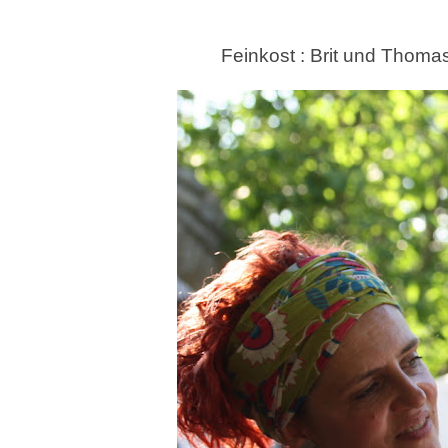
Feinkost : Brit und Thoma