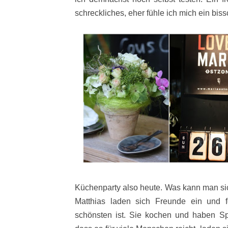
schreckliches, eher fühle ich mich ein bi
Küchenparty also heute. Was kann man sic
Matthias laden sich Freunde ein und 
schönsten ist. Sie kochen und haben Sp