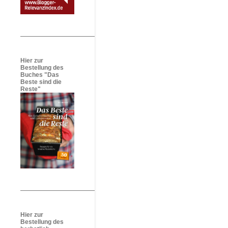
Hier zur
Bestellung des
Buches "Das
Beste sind die
Reste"
Hier zur
Bestellung des