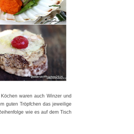
 Köchen waren auch Winzer und
m guten Tröpfchen das jeweilige
r Reihenfolge wie es auf dem Tisch