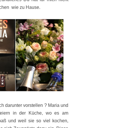
sschen wie zu Hause.
h darunter vorstellen ? Maria und
feiern in der Küche, wo es am
aß und weil sie so viel kochen,