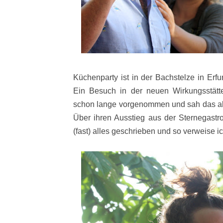
Küchenparty ist in der Bachstelze in Erfu
Ein Besuch in der neuen Wirkungsstätt
schon lange vorgenommen und sah das al
Über ihren Ausstieg aus der Sternegastro
(fast) alles geschrieben und so verweise i