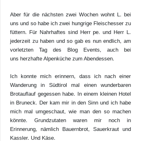
Aber für die nächsten zwei Wochen wohnt L. bei
uns und so habe ich zwei hungrige Fleischesser zu
füttern. Für Nahrhaftes sind Herr pe. und Herr L.
jederzeit zu haben und so gab es nun endlich, am
vorletzten Tag des Blog Events, auch bei
uns herzhafte Alpenküche zum Abendessen.
Ich konnte mich erinnern, dass ich nach einer
Wanderung in Südtirol mal einen wunderbaren
Brotauflauf gegessen habe. In einem kleinen Hotel
in Bruneck. Der kam mir in den Sinn und ich habe
mich mal umgeschaut, wie man den so machen
könnte. Grundzutaten waren mir noch in
Erinnerung, nämlich Bauernbrot, Sauerkraut und
Kassler. Und Käse.