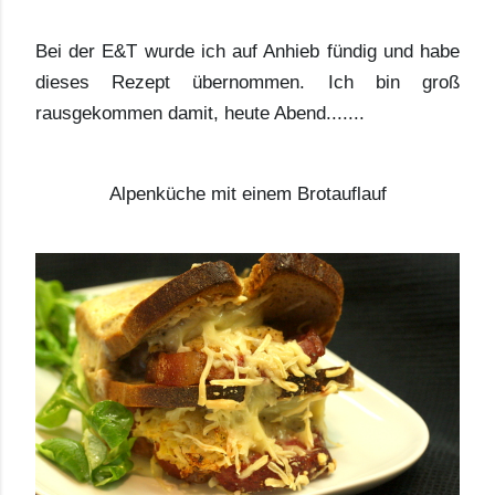
Bei der E&T wurde ich auf Anhieb fündig und habe
dieses Rezept übernommen. Ich bin groß
rausgekommen damit, heute Abend.......
Alpenküche mit einem Brotauflauf