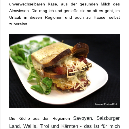
unverwechselbaren Käse, aus der gesunden Milch des
Almwiesen. Die mag ich und genieße sie so oft es geht, im
Urlaub in diesen Regionen und auch zu Hause, selbst
zubereitet.
Savoyen, Salzburger
Die Küche aus den Regionen
Land, Wallis, Tirol und Kärnten - das ist für mich