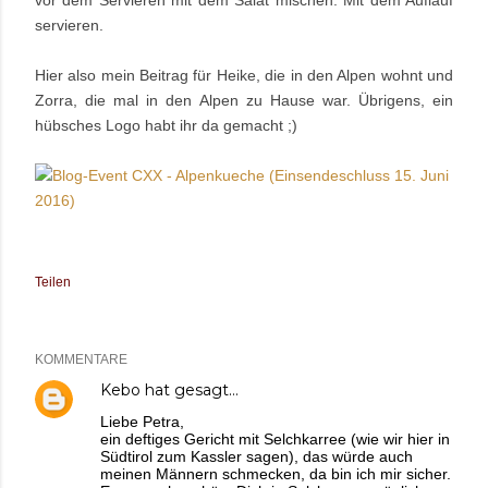
servieren.
Hier also mein Beitrag für Heike, die in den Alpen wohnt und
Zorra, die mal in den Alpen zu Hause war. Übrigens, ein
hübsches Logo habt ihr da gemacht ;)
Teilen
KOMMENTARE
Kebo
hat gesagt…
Liebe Petra,
ein deftiges Gericht mit Selchkarree (wie wir hier in
Südtirol zum Kassler sagen), das würde auch
meinen Männern schmecken, da bin ich mir sicher.