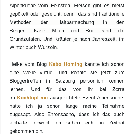
Alpenküche vom Feinsten. Fleisch gibt es meist
gepökelt oder geselcht, denn das sind traditionelle
Methoden der Haltbarmachung in den
Bergen. Käse Milch und Brot sind die
Grundzutaten. Und Kräuter je nach Jahreszeit, im
Winter auch Wurzeln.
Heike vom Blog
Kebo Homing
kannte ich schon
eine
Weile virtuell und konnte sie jetzt zum
Bloggertreffen in Salzburg persönlich kennen
lernen. Und für das von ihr bei Zorra
im
Kochtopf.me
ausgerichtete Event Alpenküche,
hatte ich ja schon lange meine Teilnahme
zugesagt. Also Ehrensache, dass ich das auch
einhalte, obwohl ich schon echt in Zeitnot
gekommen bin.