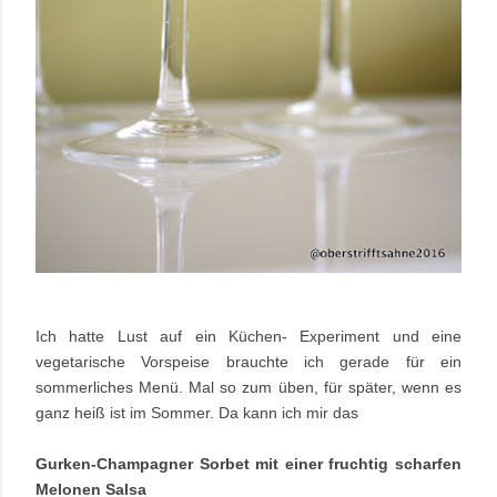
Ich hatte Lust auf ein Küchen- Experiment und eine
vegetarische Vorspeise brauchte ich gerade für ein
sommerliches Menü. Mal so zum üben, für später, wenn es
ganz heiß ist im Sommer. Da kann ich mir das
Gurken-Champagner Sorbet mit einer fruchtig scharfen
Melonen Salsa