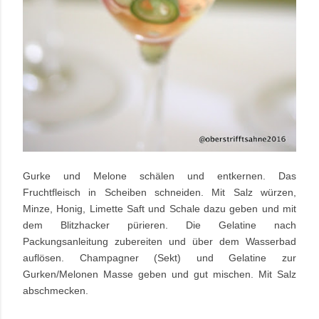
Gurke und Melone schälen und entkernen. Das
Fruchtfleisch in Scheiben schneiden. Mit Salz würzen,
Minze, Honig, Limette Saft und Schale dazu geben und mit
dem Blitzhacker pürieren. Die Gelatine nach
Packungsanleitung zubereiten und über dem Wasserbad
auflösen. Champagner (Sekt) und Gelatine zur
Gurken/Melonen Masse geben und gut mischen. Mit Salz
abschmecken.