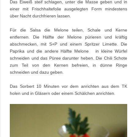
Das Eiweiß steif schlagen, unter die Masse geben und in
einer mit Frischhaltefolie ausgelegten Form mindestens
über Nacht durchfrieren lassen.
Für die Salsa die Melone teilen, Schale und Kerne
entfernen. Die Hälfte der Melone pürieren und kräftig
abschmecken, mit S+P und einem Spritzer Limette. Die
Paprika und die andere Hälfte Melone in kleine Würfel
schneiden und das Püree darunter heben. Die Chili Schote
zum Teil von den Kernen befreien, in dünne Ringe
schneiden und dazu geben.
Das Sorbert 10 Minuten vor dem anrichten aus dem TK
holen und in Gläsern oder einem Schälchen anrichten.