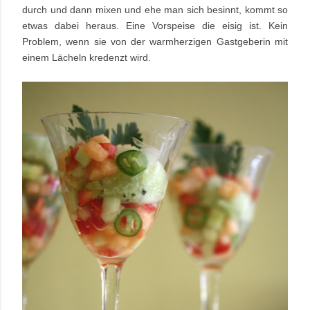
durch und dann mixen und ehe man sich besinnt, kommt so
etwas dabei heraus. Eine Vorspeise die eisig ist. Kein
Problem, wenn sie von der warmherzigen Gastgeberin mit
einem Lächeln kredenzt wird.