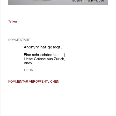
Teilen
KOMMENTARE
Anonym hat gesagt…
Eine sehr schöne Idee :-)
Liebe Grüsse aus Zürich,
Andy
13.5.16
KOMMENTAR VERÖFFENTLICHEN