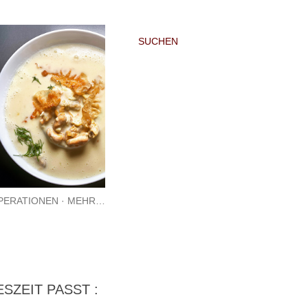
SUCHEN
PERATIONEN
MEHR…
SZEIT PASST :