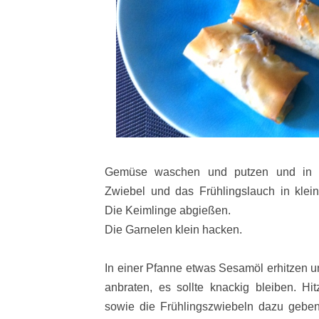
Gemüse waschen und putzen und in kl
Zwiebel und das Frühlingslauch in klei
Die Keimlinge abgießen.
Die Garnelen klein hacken.
In einer Pfanne etwas Sesamöl erhitzen 
anbraten, es sollte knackig bleiben. Hi
sowie die Frühlingszwiebeln dazu geben,