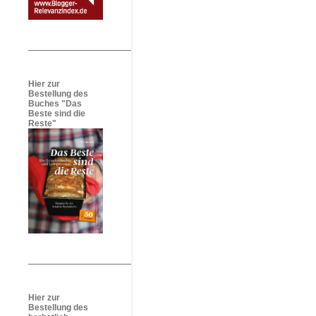
Hier zur
Bestellung des
Buches "Das
Beste sind die
Reste"
Hier zur
Bestellung des