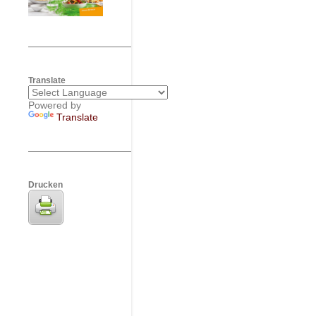
Translate
Powered by
Translate
Drucken