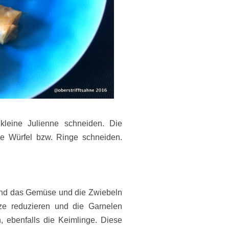
eine Julienne schneiden. Die
ne Würfel bzw. Ringe schneiden.
und das Gemüse und die Zwiebeln
tze reduzieren und die Garnelen
 ebenfalls die Keimlinge. Diese