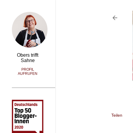
Obers trifft
Sahne
PROFIL
AUFRUFEN
Teilen