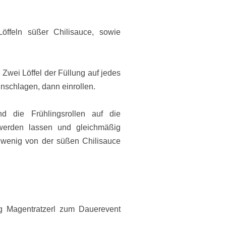
öffeln süßer Chilisauce, sowie
. Zwei Löffel der Füllung auf jedes
inschlagen, dann einrollen.
 die Frühlingsrollen auf die
 werden lassen und gleichmäßig
wenig von der süßen Chilisauce
og Magentratzerl zum Dauerevent