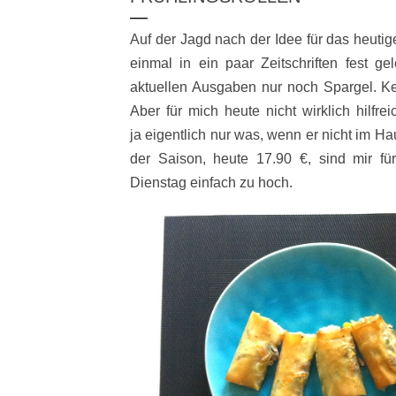
Auf der Jagd nach der Idee für das heuti
einmal in ein paar Zeitschriften fest 
aktuellen Ausgaben nur noch Spargel. Ke
Aber für mich heute nicht wirklich hilfr
ja eigentlich nur was, wenn er nicht im Ha
der Saison, heute 17.90 €, sind mir f
Dienstag einfach zu hoch.