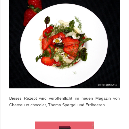
Dieses Rezept wird veröffentlicht im neuen Magazin von
Chateau et chocolat, Thema Spargel und Erdbeeren