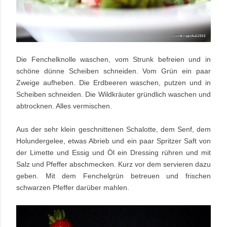
Die Fenchelknolle waschen, vom Strunk befreien und in
schöne dünne Scheiben schneiden. Vom Grün ein paar
Zweige aufheben. Die Erdbeeren waschen, putzen und in
Scheiben schneiden. Die Wildkräuter gründlich waschen und
abtrocknen. Alles vermischen.
Aus der sehr klein geschnittenen Schalotte, dem Senf, dem
Holundergelee, etwas Abrieb und ein paar Spritzer Saft von
der Limette und Essig und Öl ein Dressing rühren und mit
Salz und Pfeffer abschmecken. Kurz vor dem servieren dazu
geben. Mit dem Fenchelgrün betreuen und frischen
schwarzen Pfeffer darüber mahlen.