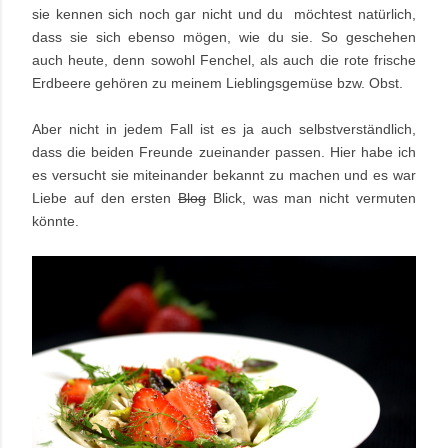
sie kennen sich noch gar nicht und du möchtest natürlich,
dass sie sich ebenso mögen, wie du sie. So geschehen
auch heute, denn sowohl Fenchel, als auch die rote frische
Erdbeere gehören zu meinem Lieblingsgemüse bzw. Obst.
Aber nicht in jedem Fall ist es ja auch selbstverständlich,
dass die beiden Freunde zueinander passen. Hier habe ich
es versucht sie miteinander bekannt zu machen und es war
Liebe auf den ersten
Blog
Blick, was man nicht vermuten
könnte.