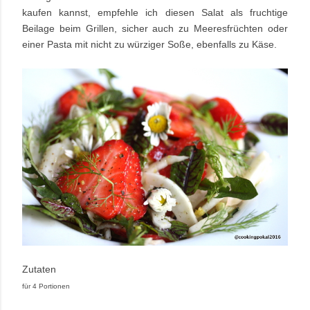
kaufen kannst, empfehle ich diesen Salat als fruchtige
Beilage beim Grillen, sicher auch zu Meeresfrüchten oder
einer Pasta mit nicht zu würziger Soße, ebenfalls zu Käse.
Zutaten
für 4 Portionen