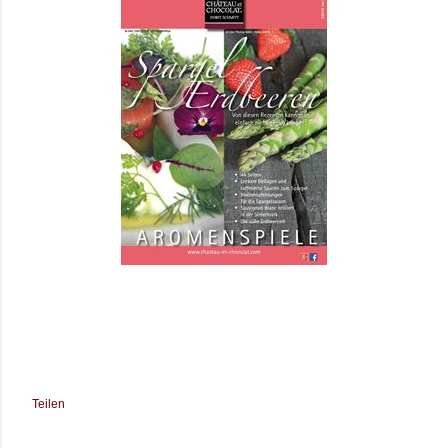
Teilen