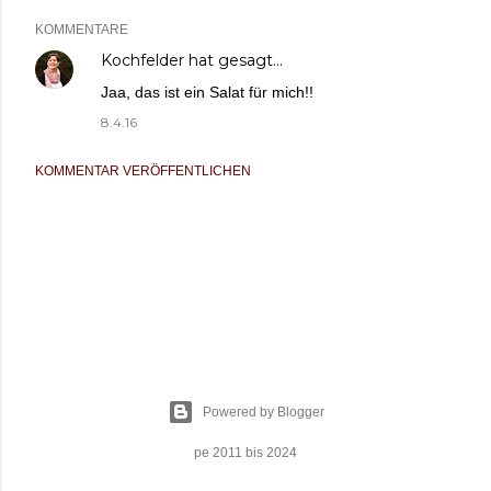
KOMMENTARE
Kochfelder
hat gesagt…
Jaa, das ist ein Salat für mich!!
8.4.16
KOMMENTAR VERÖFFENTLICHEN
Powered by Blogger
pe 2011 bis 2024