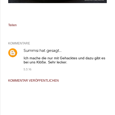
Teilen
KOMMENTARE
Summsi
hat gesagt…
Ich mache die nur mit Gehacktes und dazu gibt es
bei uns Klöße. Sehr lecker.
5.3.16
KOMMENTAR VERÖFFENTLICHEN