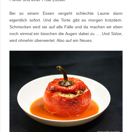
Bei so einem Essen vergeht schlechte Laune dann
eigentlich sofort. Und die Torte gibt es morgen trotzdem.
Schmecken wird sie auf alle Fälle und da machen wir eben
noch einmal ein bisschen die Augen dabei zu .... Und Sülze,
wird ohnehin überwertet. Also auf ein
Neues.