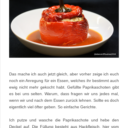
Das mache ich auch jetzt gleich, aber vorher zeige ich euch
noch ein Anregung für ein Essen, welches ihr bestimmt auch
ewig nicht mehr gekocht habt. Gefüllte Paprikaschoten gibt
es bei uns selten. Warum, dass fragen wir uns jedes mal,
wenn wir und nach dem Essen zurück lehnen. Sollte es doch
eigentlich viel öfter geben. So einfache Gerichte.
Ich putze und wasche die Paprikaschote und hebe den
Deckel auf. Die Füllung besteht aus Hackfleisch, hier vom