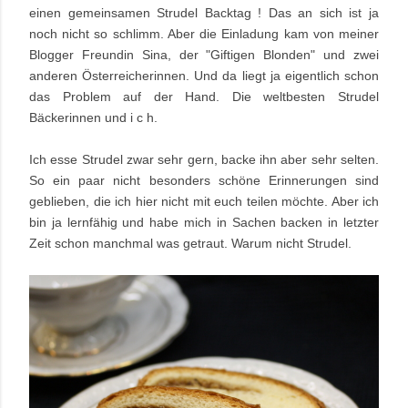
einen gemeinsamen Strudel Backtag ! Das an sich ist ja
noch nicht so schlimm. Aber die Einladung kam von meiner
Blogger Freundin Sina, der "Giftigen Blonden" und zwei
anderen Österreicherinnen. Und da liegt ja eigentlich schon
das Problem auf der Hand. Die weltbesten Strudel
Bäckerinnen und i c h.
Ich esse Strudel zwar sehr gern, backe ihn aber sehr selten.
So ein paar nicht besonders schöne Erinnerungen sind
geblieben, die ich hier nicht mit euch teilen möchte. Aber ich
bin ja lernfähig und habe mich in Sachen backen in letzter
Zeit schon manchmal was getraut. Warum nicht Strudel.