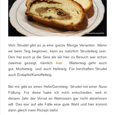
Vom Strudel gibt es ja eine ganze Menge Varianten. Wenn
wir beim Teig beginnen, kann es natürlich Strudelteig sein.
Den hat euch ja die Sina als sie hier zu Besuch war schon
zweimal gezeigt, nämlich
hier
. Blätterteig geht auch
gut, Mürbeteig und auch Hefeteig. Für herzhaften Strudel
auch Erdäpfel/Kartoffelteig.
Bei mir gibt es einen Hefe/Germteig- Strudel mit einer Nuss
Füllung. Für diese habe ich mich entschieden, weil in
diesem Jahr der Vorrat an Walnüssen gar nicht abnehmen
will. Das war auf alle Fälle eine gute Wahl und hier kommt
dann gleich mein Rezept dafür.