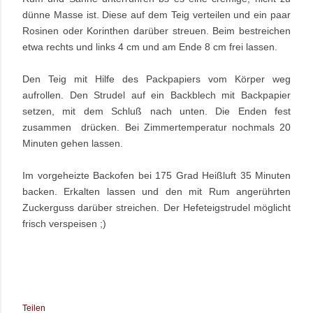
dünne Masse ist. Diese auf dem Teig verteilen und ein paar 
Rosinen oder Korinthen darüber streuen. Beim bestreichen 
etwa rechts und links 4 cm und am Ende 8 cm frei lassen.
Den Teig mit Hilfe des Packpapiers vom Körper weg 
aufrollen. Den Strudel auf ein Backblech mit Backpapier 
setzen, mit dem Schluß nach unten. Die Enden fest 
zusammen  drücken. Bei Zimmertemperatur nochmals 20 
Minuten gehen lassen.
Im vorgeheizte Backofen bei 175 Grad Heißluft 35 Minuten 
backen. Erkalten lassen und den mit Rum angerührten 
Zuckerguss darüber streichen. Der Hefeteigstrudel möglicht 
frisch verspeisen ;)
Teilen