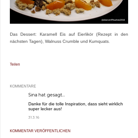
Das Dessert: Karamell Eis auf Eierlikör (Rezept in den
nächsten Tagen), Walnuss Crumble und Kumquats.
Teilen
KOMMENTARE
Sina
hat gesagt…
Danke für die tolle Inspiration, dass sieht wirklich
super lecker aus!
31.3.16
KOMMENTAR VERÖFFENTLICHEN