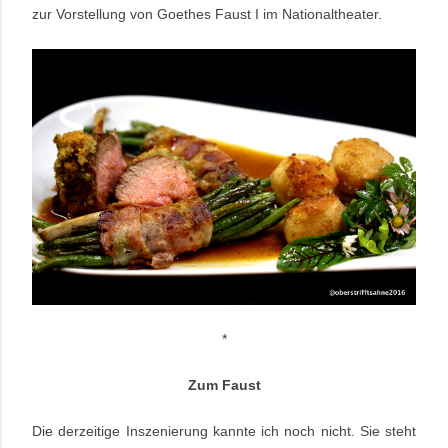
zur Vorstellung von Goethes Faust I im Nationaltheater.
*
Zum Faust
Die derzeitige Inszenierung kannte ich noch nicht. Sie steht