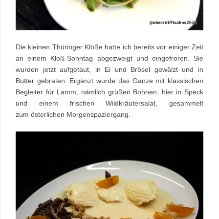
Die kleinen Thüringer Klöße hatte ich bereits vor einiger Zeit
an einem Kloß-Sonntag abgezweigt und eingefroren. Sie
wurden jetzt aufgetaut, in Ei und Brösel gewälzt und in
Butter gebraten. Ergänzt wurde das Ganze mit klassischen
Begleiter für Lamm, nämlich grüßen Bohnen, hier in Speck
und einem frischen Wildkräutersalat, gesammelt
zum österlichen Morgenspaziergang.