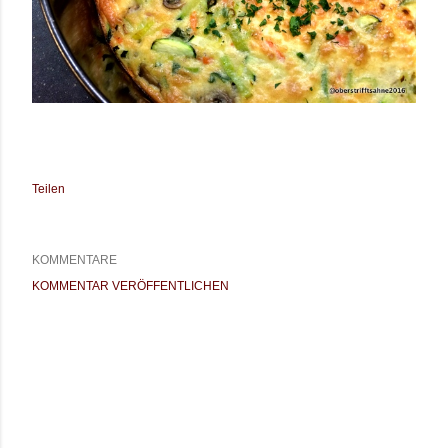
Teilen
KOMMENTARE
KOMMENTAR VERÖFFENTLICHEN