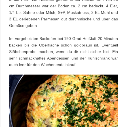
cm Durchmesser war der Boden ca. 2 cm
bedeckt. 4 Eier,
1/4 Ltr. Sahne oder Milch, S+P, Muskatnuss, 3 EL Mehl und
3 EL geriebenen Parmesan gut durchmische und über das
Gemüse geben.
Im vorgeheizten Backofen bei 190 Grad Heißluft 20 Minuten
backen bis die Oberfläche schön goldbraun ist. Eventuell
Stäbchenprobe machen, wenn du dir nicht sicher bist. Ein
sehr schmackhaftes Abendessen und der Kühlschrank war
auch leer für den Wochenendeinkauf.