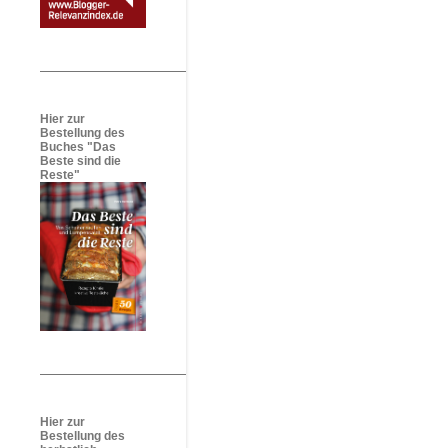
Hier zur
Bestellung des
Buches "Das
Beste sind die
Reste"
Hier zur
Bestellung des