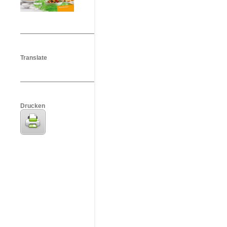
Translate
Drucken