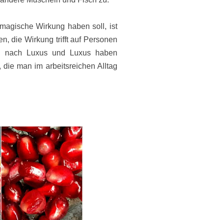
 magische Wirkung haben soll, ist
n, die Wirkung trifft auf Personen
cht" nach Luxus und Luxus haben
 die man im arbeitsreichen Alltag