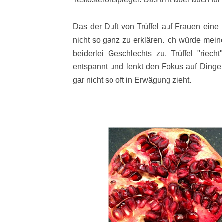
Das der Duft von Trüffel auf Frauen eine
nicht so ganz zu erklären. Ich würde meine
beiderlei Geschlechts zu. Trüffel "rie
entspannt und lenkt den Fokus auf Dinge,
gar nicht so oft in Erwägung zieht.