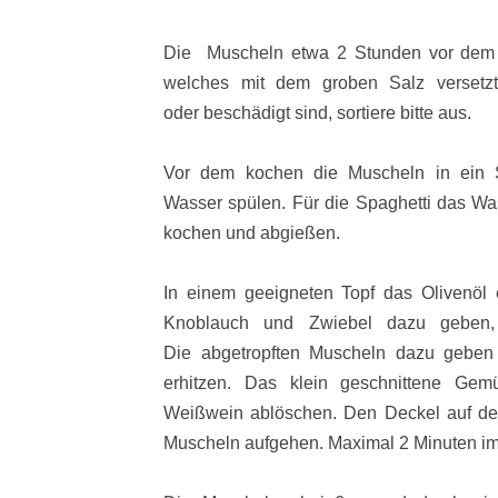
Die Muscheln etwa 2 Stunden vor dem V
welches mit dem groben Salz versetzt
oder beschädigt sind, sortiere bitte aus.
Vor dem kochen die Muscheln in ein S
Wasser spülen. Für die Spaghetti das Wa
kochen und abgießen.
In einem geeigneten Topf das Olivenöl e
Knoblauch und Zwiebel dazu geben, 
Die abgetropften Muscheln dazu geben
erhitzen. Das klein geschnittene G
Weißwein ablöschen. Den Deckel auf de
Muscheln aufgehen. Maximal 2 Minuten im