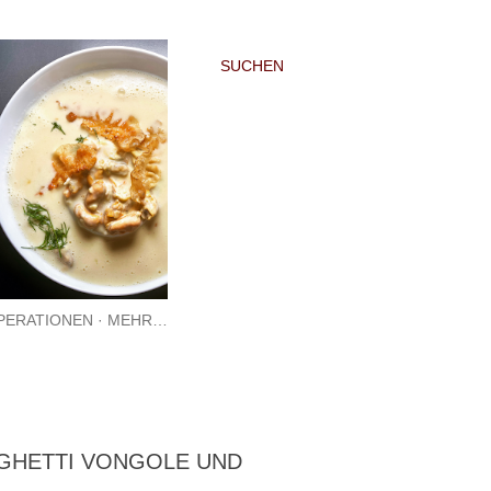
SUCHEN
PERATIONEN
MEHR…
AGHETTI VONGOLE UND