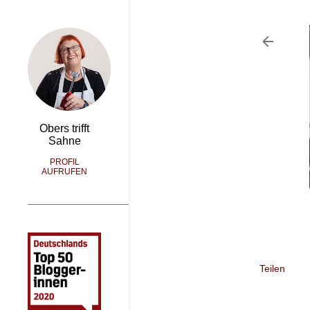
Obers trifft
Sahne
PROFIL
AUFRUFEN
Teilen