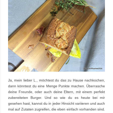
Ja, mein lieber L., möchtest du das zu Hause nachkochen,
dann könntest du eine Menge Punkte machen. Überrasche
deine Freunde, oder auch deine Eltern, mit einem perfekt
zubereiteten Burger. Und so wie du es heute bei mir
gesehen hast, kannst du in jeder Hinsicht variieren und auch
mal auf Zutaten zugreifen, die eben einfach vorhanden sind.