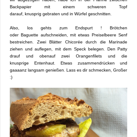
Backpapier mit einem schweren Topf
darauf, knusprig gebraten und in Würfel geschnitten.
Also, los gehts zum Endspurt ! Brötchen
oder Baguette aufschneiden, mit etwas Preiselbeere Senf
bestreichen. Zwei Blätter Chicorée durch die Marinade
ziehen und auflegen, mit dem Speck belegen. Den Patty
drauf und obenauf zwei Orangenfilets und die
knusprige Entenhaut. Etwas zusammendrücken und
gaaaanz langsam genießen. Lass es dir schmecken, Großer
:)