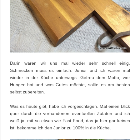
Darin waren wir uns mal wieder sehr schnell einig.
Schmecken muss es einfach. Junior und ich waren mal
wieder in der Küche unterwegs. Getreu dem Motto, wer
Hunger hat und was Gutes möchte, sollte es am besten
selbst zubereiten.
Was es heute gibt, habe ich vorgeschlagen. Mal einen Blick
quer durch die vorhandenen eventuellen Zutaten und ich
weiß ja, mit so etwas wie Fast Food, das ja hier gar keines
ist, bekomme ich den Junior zu 100% in die Küche.