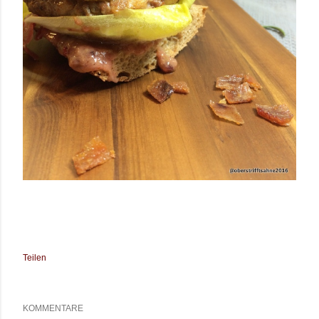
Teilen
KOMMENTARE