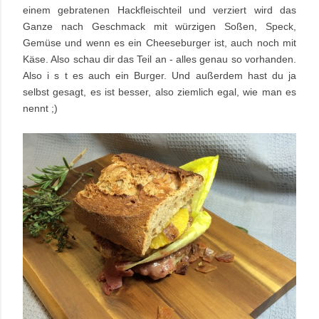
einem gebratenen Hackfleischteil und verziert wird das
Ganze nach Geschmack mit würzigen Soßen, Speck,
Gemüse und wenn es ein Cheeseburger ist, auch noch mit
Käse. Also schau dir das Teil an - alles genau so vorhanden.
Also i s t es auch ein Burger. Und außerdem hast du ja
selbst gesagt, es ist besser, also ziemlich egal, wie man es
nennt ;)