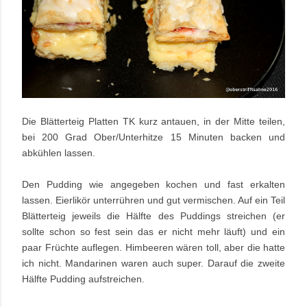
Die Blätterteig Platten TK kurz antauen, in der Mitte teilen,
bei 200 Grad Ober/Unterhitze 15 Minuten backen und
abkühlen lassen.
Den Pudding wie angegeben kochen und fast erkalten
lassen. Eierlikör unterrühren und gut vermischen. Auf ein Teil
Blätterteig jeweils die Hälfte des Puddings streichen (er
sollte schon so fest sein das er nicht mehr läuft) und ein
paar Früchte auflegen. Himbeeren wären toll, aber die hatte
ich nicht. Mandarinen waren auch super. Darauf die zweite
Hälfte Pudding aufstreichen.