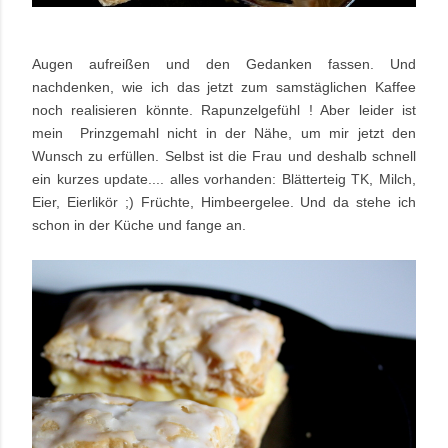
Augen aufreißen und den Gedanken fassen. Und
nachdenken, wie ich das jetzt zum samstäglichen Kaffee
noch realisieren könnte. Rapunzelgefühl ! Aber leider ist
mein Prinzgemahl nicht in der Nähe, um mir jetzt den
Wunsch zu erfüllen. Selbst ist die Frau und deshalb schnell
ein kurzes update.... alles vorhanden: Blätterteig TK, Milch,
Eier, Eierlikör ;) Früchte, Himbeergelee. Und da stehe ich
schon in der Küche und fange an.