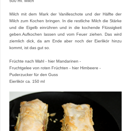
500 ml. Milch
Milch mit dem Mark der Vanilleschote und der Hälfte der
Milch zum Kochen bringen. In die restliche Milch die Stärke
und die Eigelb einrühren und in die kochende Flüssigkeit
geben.Aufkochen lassen und vom Feuer ziehen. Das wird
ziemlich dick, da am Ende aber noch der Eierlikör hinzu
kommt, ist das gut so.
Früchte nach Wahl - hier
Mandarinen -
Fruchtgelee von roten Früchten - hier Himbeere -
Puderzucker für den Guss
Eierlikör ca. 150 ml