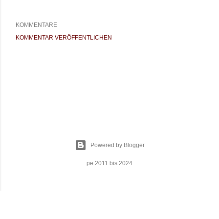
KOMMENTARE
KOMMENTAR VERÖFFENTLICHEN
Powered by Blogger
pe 2011 bis 2024