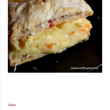
Teilen