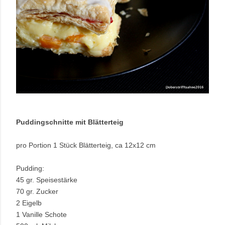
Puddingschnitte mit Blätterteig
pro Portion 1 Stück Blätterteig, ca 12x12 cm
Pudding:
45 gr. Speisestärke
70 gr. Zucker
2 Eigelb
1 Vanille Schote