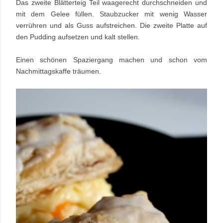
Das zweite Blätterteig Teil waagerecht durchschneiden und
mit dem Gelee füllen. Staubzucker mit wenig Wasser
verrühren und als Guss aufstreichen. Die zweite Platte auf
den Pudding aufsetzen und kalt stellen.
Einen schönen Spaziergang machen und schon vom
Nachmittagskaffe träumen.