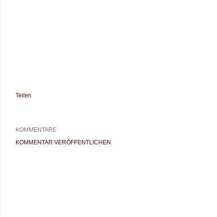
Teilen
KOMMENTARE
KOMMENTAR VERÖFFENTLICHEN