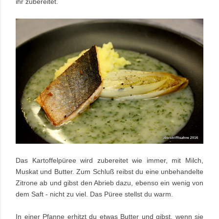
ihr zubereitet.
Das Kartoffelpüree wird zubereitet wie immer, mit Milch,
Muskat und Butter. Zum Schluß reibst du eine unbehandelte
Zitrone ab und gibst den Abrieb dazu, ebenso ein wenig von
dem Saft - nicht zu viel. Das Püree stellst du warm.
In einer Pfanne erhitzt du etwas Butter und gibst, wenn sie