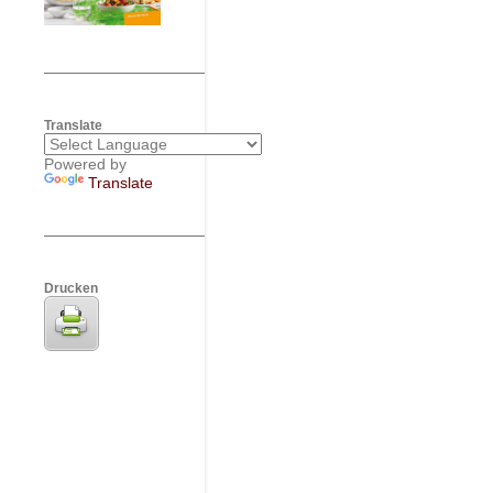
Translate
Powered by
Translate
Drucken