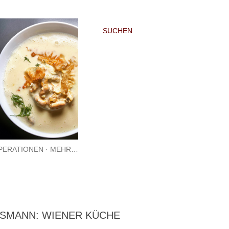
SUCHEN
PERATIONEN
MEHR…
SMANN: WIENER KÜCHE