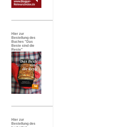
Hier zur
Bestellung des
Buches "Das
Beste sind die
Reste"
Hier zur
Bestellung des