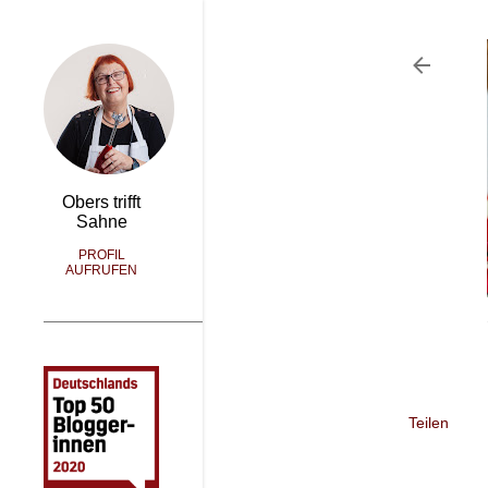
Obers trifft
Sahne
PROFIL
AUFRUFEN
Teilen