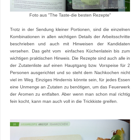
Foto aus "The Taste-die besten Rezepte"
Trotz in der Sendung kleiner Portionen, sind die einzelnen
Kombinationen in allen wichtigen Details der Arbeitsschritte
beschrieben und auch mit Hinweisen der Kandidaten
versehen. Das geht vom einfaches Küchenlatein bis zum
wichtigen praktischen Hinweis. Die Rezepte sind auch alle in
der Zutatenliste auf einen Hauptgang bzw. Vorspeise für 2
Personen ausgerichtet und so steht dem Nachkochen nicht
viel im Weg. Einziges Hindernis könnte sein, für jedes Essen
eine Unmenge an Zutaten zu benötigen, um das Feuerwerk
der Aromen zu entfalten. Aber wenn man schon mal richtig
fein kocht, kann man auch voll in die Trickkiste greifen.