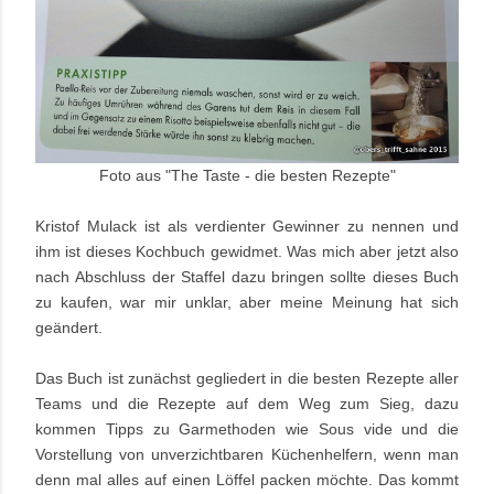
Foto aus "The Taste - die besten Rezepte"
Kristof Mulack ist als verdienter Gewinner zu nennen und
ihm ist dieses Kochbuch gewidmet.
Was mich aber jetzt also
nach Abschluss der Staffel dazu bringen sollte dieses Buch
zu kaufen, war mir unklar, aber meine Meinung hat sich
geändert.
Das Buch ist zunächst gegliedert in die besten Rezepte aller
Teams und die Rezepte auf dem Weg zum Sieg, dazu
kommen Tipps zu Garmethoden wie Sous vide und die
Vorstellung von unverzichtbaren Küchenhelfern, wenn man
denn mal alles auf einen Löffel packen möchte. Das kommt