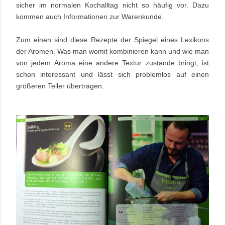
sicher im normalen Kochalltag nicht so häufig vor. Dazu
kommen auch Informationen zur Warenkunde.
Zum einen sind diese Rezepte der Spiegel eines Lexikons
der Aromen. Was man womit kombinieren kann und wie man
von jedem Aroma eine andere Textur zustande bringt, ist
schon interessant und lässt sich problemlos auf einen
größeren Teller übertragen.