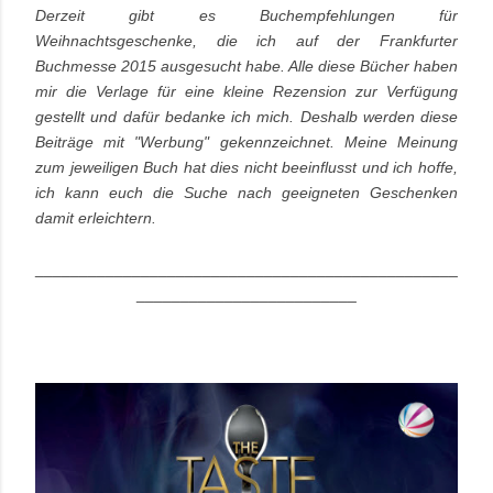
Derzeit gibt es Buchempfehlungen für
Weihnachtsgeschenke, die ich auf der Frankfurter
Buchmesse 2015 ausgesucht habe. Alle diese Bücher haben
mir die Verlage für eine kleine Rezension zur Verfügung
gestellt und dafür bedanke ich mich. Deshalb werden diese
Beiträge mit "
Werbung
" gekennzeichnet. Meine Meinung
zum jeweiligen Buch hat dies nicht beeinflusst und ich hoffe,
ich kann euch die Suche nach geeigneten Geschenken
damit erleichtern.
________________________________________________
_________________________