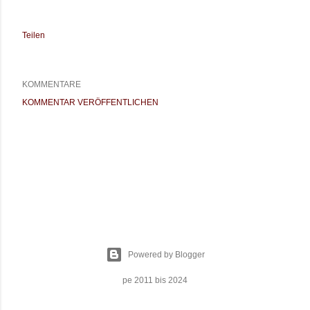
Teilen
KOMMENTARE
KOMMENTAR VERÖFFENTLICHEN
Powered by Blogger
pe 2011 bis 2024