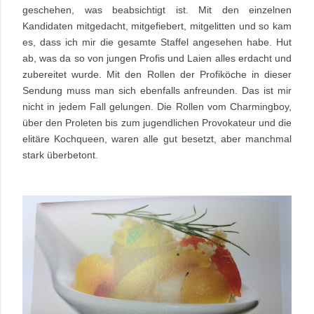
geschehen, was beabsichtigt ist. Mit den einzelnen
Kandidaten mitgedacht, mitgefiebert, mitgelitten und so kam
es, dass ich mir die gesamte Staffel angesehen habe. Hut
ab, was da so von jungen Profis und Laien alles erdacht und
zubereitet wurde. Mit den Rollen der Profiköche in dieser
Sendung muss man sich ebenfalls anfreunden. Das ist mir
nicht in jedem Fall gelungen. Die Rollen vom Charmingboy,
über den Proleten bis zum jugendlichen Provokateur und die
elitäre Kochqueen, waren alle gut besetzt, aber manchmal
stark überbetont.