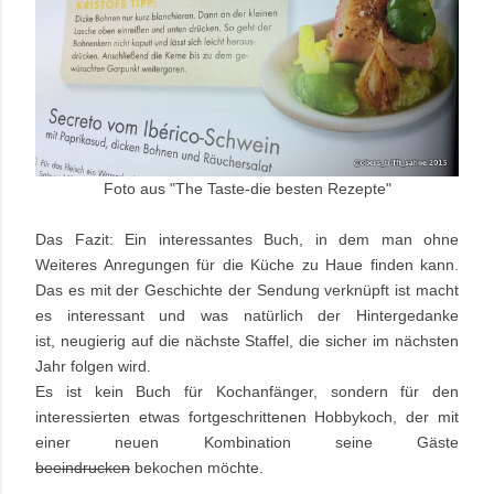
Foto aus "The Taste-die besten
Rezepte"
Das Fazit: Ein interessantes Buch, in dem man ohne
Weiteres Anregungen für die Küche zu Haue finden kann.
Das es mit der Geschichte der Sendung verknüpft ist macht
es interessant und was natürlich der Hintergedanke
ist, neugierig auf die nächste Staffel, die sicher im nächsten
Jahr folgen wird.
Es ist kein Buch für Kochanfänger, sondern für den
interessierten etwas fortgeschrittenen Hobbykoch, der mit
einer neuen Kombination seine Gäste
beeindrucken
bekochen möchte.