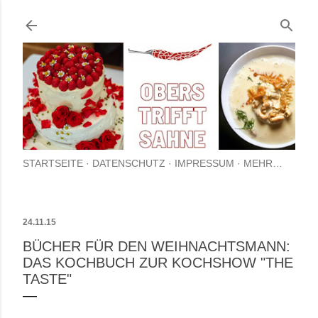
Direkt zum Hauptbereich
STARTSEITE
DATENSCHUTZ
IMPRESSUM
MEHR…
24.11.15
BÜCHER FÜR DEN WEIHNACHTSMANN:
DAS KOCHBUCH ZUR KOCHSHOW "THE
TASTE"