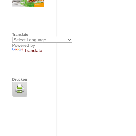
Translate
Powered by
Translate
Drucken