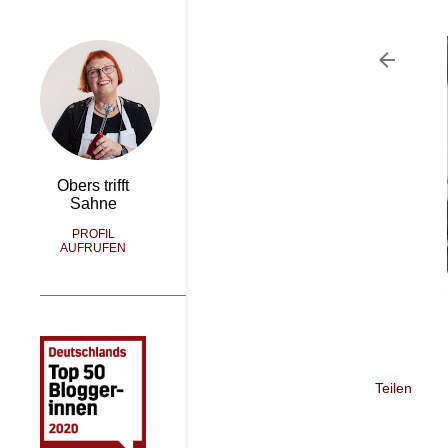
Obers trifft
Sahne
PROFIL
AUFRUFEN
Teilen