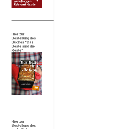
Hier zur
Bestellung des
Buches "Das
Beste sind die
Reste"
Hier zur
Bestellung des