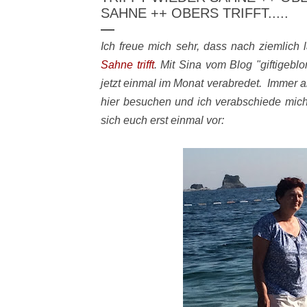
SAHNE ++ OBERS TRIFFT.....
Ich freue mich sehr, dass nach ziemlich 
Sahne trifft
. Mit Sina vom Blog "giftigebl
jetzt einmal im Monat verabredet. Immer 
hier besuchen und ich verabschiede mich 
sich euch erst einmal vor: