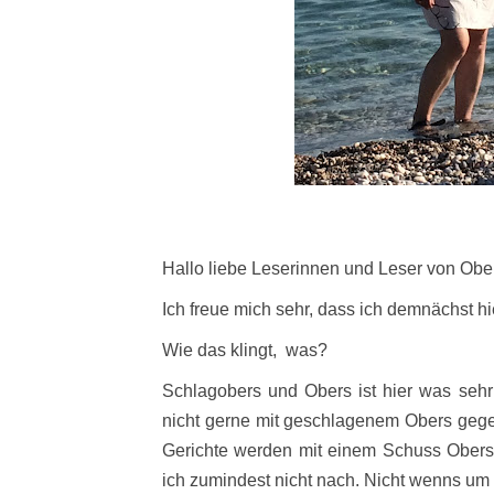
Hallo liebe Leserinnen und Leser von Obers
Ich freue mich sehr, dass ich demnächst hi
Wie das klingt, was?
Schlagobers und Obers ist hier was sehr
nicht gerne mit geschlagenem Obers geges
Gerichte werden mit einem Schuss Ober
ich zumindest nicht nach. Nicht wenns um