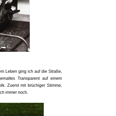
em Leben ging ich auf die Straße,
emaltes Transparent auf einem
lk. Zuerst mit brüchiger Stimme,
ich immer noch.