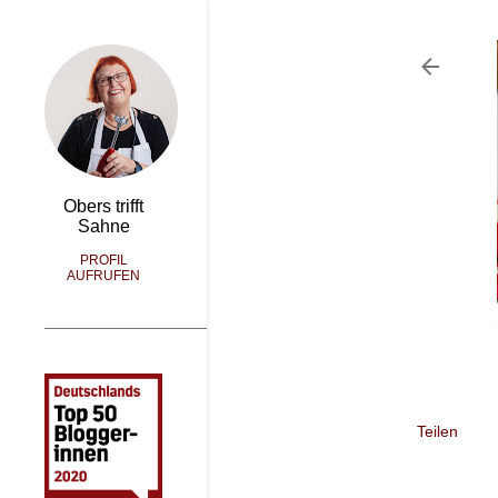
Obers trifft
Sahne
PROFIL
AUFRUFEN
Teilen