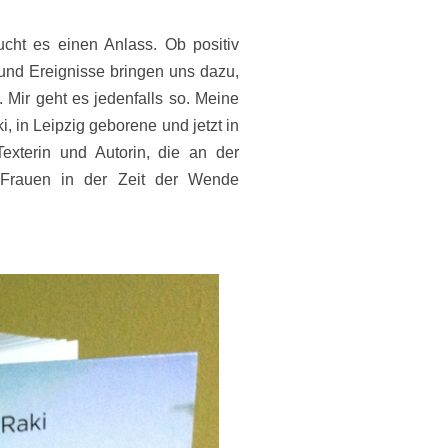
ht es einen Anlass. Ob positiv
und Ereignisse bringen uns dazu,
 Mir geht es jedenfalls so. Meine
, in Leipzig geborene und jetzt in
exterin und Autorin, die an der
r Frauen in der Zeit der Wende