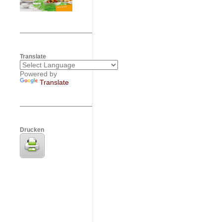
Translate
Powered by
Translate
Drucken