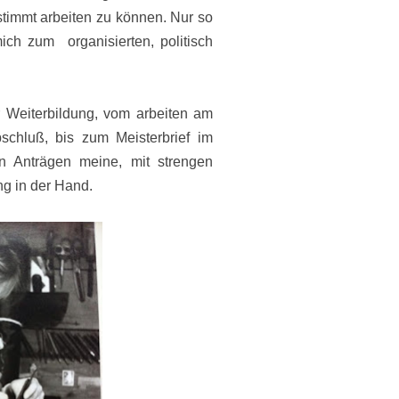
stimmt arbeiten zu können. Nur so
mich zum organisierten, politisch
r Weiterbildung, vom arbeiten am
schluß, bis zum Meisterbrief im
n Anträgen meine, mit strengen
g in der Hand.