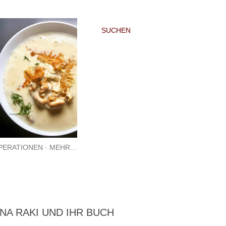
SUCHEN
PERATIONEN
MEHR…
NA RAKI UND IHR BUCH