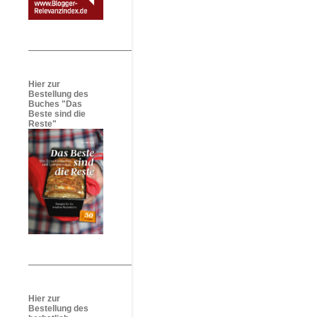
Hier zur
Bestellung des
Buches "Das
Beste sind die
Reste"
Hier zur
Bestellung des