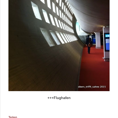
+++Flughafen
Teilen