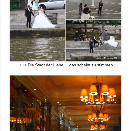
+++ Die Stadt der Liebe.....das scheint zu stimmen