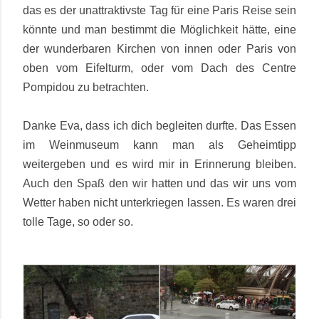
das es der unattraktivste Tag für eine Paris Reise sein
könnte und man bestimmt die Möglichkeit hätte, eine
der wunderbaren Kirchen von innen oder Paris von
oben vom Eifelturm, oder vom Dach des Centre
Pompidou zu betrachten.
Danke Eva, dass ich dich begleiten durfte. Das Essen
im Weinmuseum kann man als Geheimtipp
weitergeben und es wird mir in Erinnerung bleiben.
Auch den Spaß den wir hatten und das wir uns vom
Wetter haben nicht unterkriegen lassen. Es waren drei
tolle Tage, so oder so.