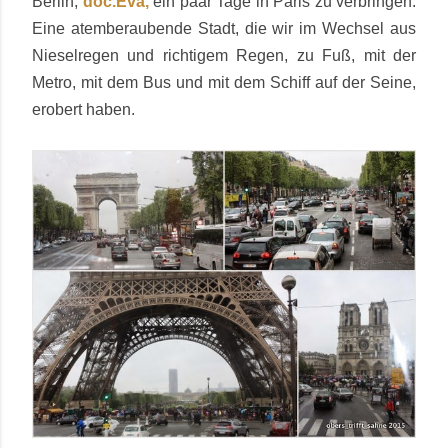
Berlin,
doc.Eva,
ein paar Tage in Paris zu verbringen.
Eine atemberaubende Stadt, die wir im Wechsel aus
Nieselregen und richtigem Regen, zu Fuß, mit der
Metro, mit dem Bus und mit dem Schiff auf der Seine,
erobert haben.