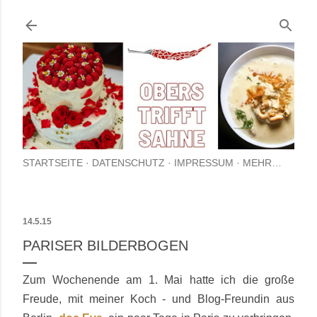
Direkt zum Hauptbereich
STARTSEITE
DATENSCHUTZ
IMPRESSUM
MEHR…
14.5.15
PARISER BILDERBOGEN
Zum Wochenende am 1. Mai hatte ich die große
Freude, mit meiner Koch - und Blog-Freundin aus