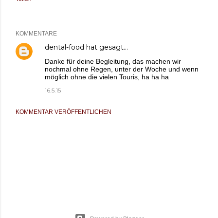
KOMMENTARE
dental-food
hat gesagt…
Danke für deine Begleitung, das machen wir
nochmal ohne Regen, unter der Woche und wenn
möglich ohne die vielen Touris, ha ha ha
16.5.15
KOMMENTAR VERÖFFENTLICHEN