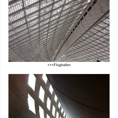
+++Flughafen