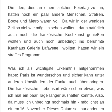
Die Idee, dies an einem solchen Feiertag zu tun,
hatten noch ein paar andere Menschen. Straßen,
Boote und Metro waren voll. Da wir in der wenigen
Zeit so viel wie möglich sehen wollten, dann natürlich
auch noch die französische Kochkunst genießen
wollten und auch noch unbedingt ins berühmte
Kaufhaus Galerie Lafayette wollten, hatten wir ein
straffes Programm.
Was ich als wichtigste Erkenntnis mitgenommen
habe: Paris ist wunderschön und sicher kann unter
anderen Umständen der Funke auch überspringen.
Die französische Lebensart wäre schon etwas, was
ich mal ein paar Tage länger aushalten könnte. Also,
da muss ich unbedingt nochmals hin - möglichst an
einem 16. November. Dieses Datum soll nur andeuten