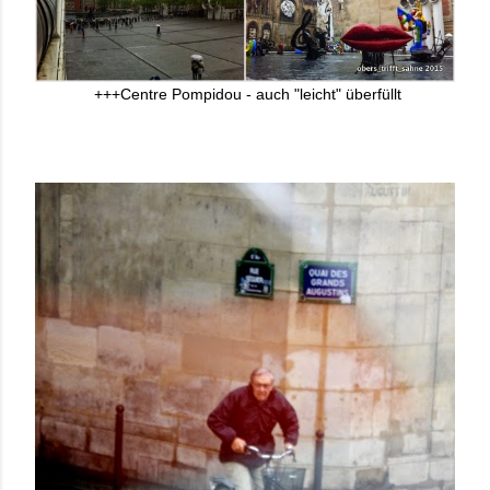
+++Centre Pompidou - auch "leicht" überfüllt