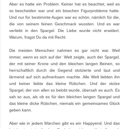
Aber es hatte ein Problem. Keiner hat es beachtet, weil es
so bescheiden war und ein bisschen Figurprobleme hatte.
Und nur für bestimmte Augen war es schön, nämlich für die,
die von seinem feinen Geschmack wussten. Und es war
verliebt in den Spargel. Die Liebe wurde nicht erwidert.
Warum, fragst Du da mit Recht.
Die meisten Menschen nahmen es gar nicht war. Weil
immer, wenn es sich auf der Welt zeigte, auch der Spargel,
der mit seiner Krone und den bleichen langen Beinen, so
herrschaftlich durch die Gegend stolzierte und laut und
lärmend auf sich aufmerksam machte. Alle Welt liebten ihn
und keiner liebte das kleine Rübchen. Und der stolze
Spargel, der von allen so belobt wurde, übersah es auch. Es
sah so aus, als ob es für den bleichen langen Spargel und
das kleine dicke Rübchen, niemals ein gemeinsames Glück
geben kann.
Aber wie in jedem Märchen gibt es ein Happyend. Und das