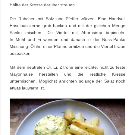
Hälfte der Kresse darüber streuen.
Die Rübchen mit Salz und Pfeffer würzen. Eine Handvoll
Haselnusskerne grob hacken und mit der gleichen Menge
Panko mischen. Die Viertel mit Ahornsirup bepinseln.
In Mehl und Ei wenden und danach in der Nuss-Panko
Mischung. Öl ihn einer Pfanne erhitzen und die Viertel braun
ausbacken.
Mit dem neutralen Öl, Ei, Zitrone eine leichte, nicht zu feste
Mayonnaise herstellen und die restliche Kresse
untermischen. Möglichst anrichten solange der Salat noch
etwas lauwarm ist.