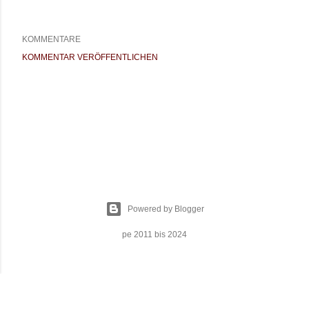
KOMMENTARE
KOMMENTAR VERÖFFENTLICHEN
Powered by Blogger
pe 2011 bis 2024