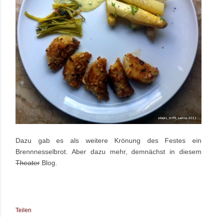
Dazu gab es als weitere Krönung des Festes ein
Brennnesselbrot. Aber dazu mehr, demnächst in diesem
Theater
Blog.
Teilen