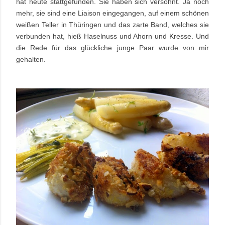
hat heute stattgefunden. Sie haben sich versöhnt. Ja noch
mehr, sie sind eine Liaison eingegangen, auf einem schönen
weißen Teller in Thüringen und das zarte Band, welches sie
verbunden hat, hieß Haselnuss und Ahorn und Kresse. Und
die Rede für das glückliche junge Paar wurde von mir
gehalten.