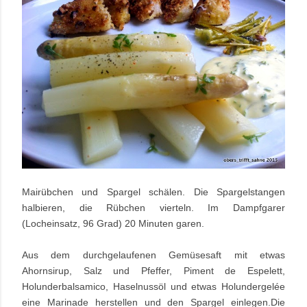
Mairübchen und Spargel schälen. Die Spargelstangen
halbieren, die Rübchen vierteln. Im Dampfgarer
(Locheinsatz, 96 Grad) 20 Minuten garen.
Aus dem durchgelaufenen Gemüsesaft mit etwas
Ahornsirup, Salz und Pfeffer, Piment de Espelett,
Holunderbalsamico, Haselnussöl und etwas Holundergelée
eine Marinade herstellen und den Spargel einlegen.Die