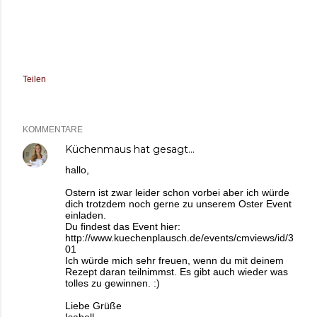
Teilen
KOMMENTARE
Küchenmaus
hat gesagt…
hallo,
Ostern ist zwar leider schon vorbei aber ich würde
dich trotzdem noch gerne zu unserem Oster Event
einladen.
Du findest das Event hier:
http://www.kuechenplausch.de/events/cmviews/id/3
01
Ich würde mich sehr freuen, wenn du mit deinem
Rezept daran teilnimmst. Es gibt auch wieder was
tolles zu gewinnen. :)
Liebe Grüße