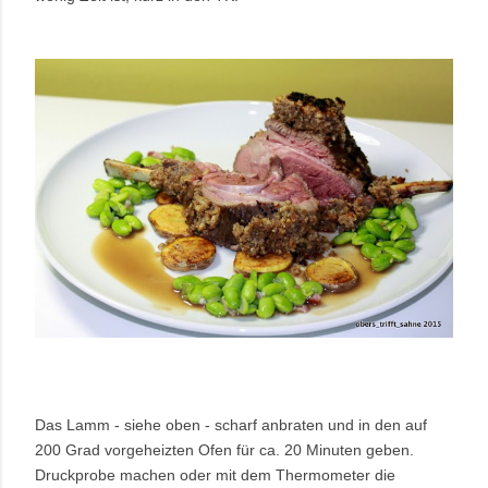
Das Lamm - siehe oben - scharf anbraten und in den auf
200 Grad vorgeheizten Ofen für ca. 20 Minuten geben.
Druckprobe machen oder mit dem Thermometer die