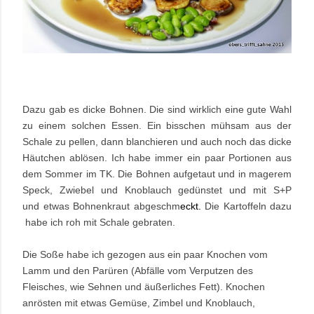
Dazu gab es dicke Bohnen. Die sind wirklich eine gute Wahl
zu einem solchen Essen. Ein bisschen mühsam aus der
Schale zu pellen, dann blanchieren und auch noch das dicke
Häutchen ablösen. Ich habe immer ein paar Portionen aus
dem Sommer im TK. Die Bohnen aufgetaut und in magerem
Speck, Zwiebel und Knoblauch gedünstet und mit S+P
und etwas Bohnenkraut abgeschm
eckt.
Die Kartoffeln dazu
habe ich roh mit Schale gebraten.
Die Soße habe ich gezogen aus ein paar Knochen vom
Lamm und den Parüren (Abfälle vom Verputzen des
Fleisches, wie Sehnen und äußerliches Fett). Knochen
anrösten mit etwas Gemüse, Zimbel und Knoblauch,