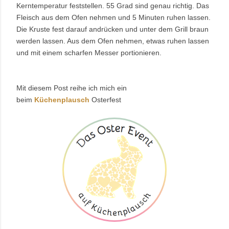
Kerntemperatur feststellen. 55 Grad sind genau richtig. Das
Fleisch aus dem Ofen nehmen und 5 Minuten ruhen lassen.
Die Kruste fest darauf andrücken und unter dem Grill braun
werden lassen. Aus dem Ofen nehmen, etwas ruhen lassen
und mit einem scharfen Messer
portionieren.
Mit diesem Post reihe ich mich ein
beim
Küchenplausch
Osterfest