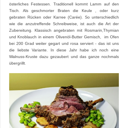
österliches Festessen. Traditionell kommt Lamm auf den
Tisch. Als geschmorter Braten die Keule , oder kurz
gebraten Rücken oder Karree (Carée). So unterschiedlich
wie die anzutreffende Schreibweise, ist auch die Art der
Zubereitung. Klassisch angebraten mit Rosmarin,Thymian
und Knoblauch in einem Olivenöl-Butter Gemisch, im Ofen
bei 200 Grad weiter gegart und rosa serviert - das ist uns
die liebste Variante. In diese Jahr habe ich noch eine
Walnuss-Kruste dazu gezaubert und das ganze nochmals
übergrillt.