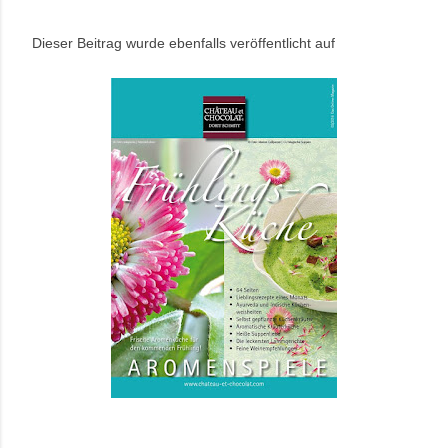
Dieser Beitrag wurde ebenfalls veröffentlicht auf