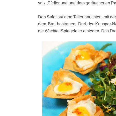
salz, Pfeffer und und dem geräucherten P
Den Salat auf dem Teller anrichten, mit d
dem Brot bestreuen. Drei der Knusper-Ne
die Wachtel-Spiegeleier einlegen. Das Dre