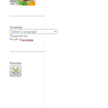
Translate
Powered by
Translate
Drucken