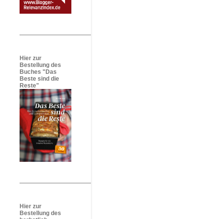
Hier zur
Bestellung des
Buches "Das
Beste sind die
Reste"
Hier zur
Bestellung des