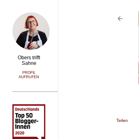
Obers trifft
Sahne
PROFIL
AUFRUFEN
Teilen