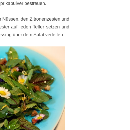
aprikapulver bestreuen.
en Nüssen, den Zitronenzesten und
ster auf jeden Teller setzen und
ssing über dem Salat verteilen.