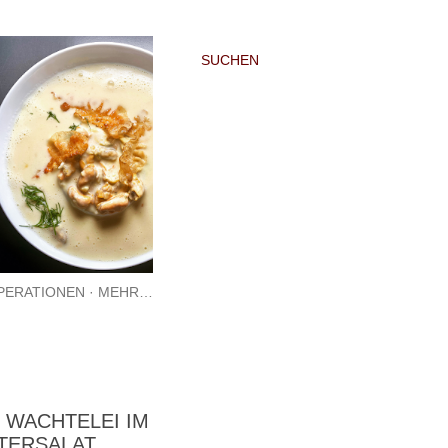
SUCHEN
PERATIONEN
MEHR…
 WACHTELEI IM
TERSALAT