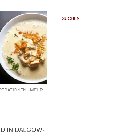
SUCHEN
PERATIONEN
MEHR…
ID IN DALGOW-