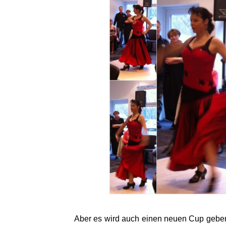
Aber es wird auch einen neuen Cup geben