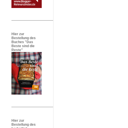
Hier zur
Bestellung des
Buches "Das
Beste sind die
Reste"
Hier zur
Bestellung des