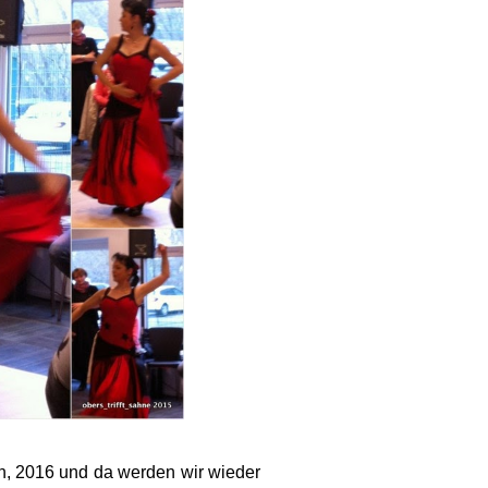
, 2016 und da werden wir wieder