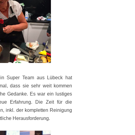
Ein Super Team aus Lübeck hat
mal, dass sie sehr weit kommen
che Gedanke. Es war ein lustiges
 Erfahrung. Die Zeit für die
, inkl. der kompletten Reinigung
ntliche Herausforderung.