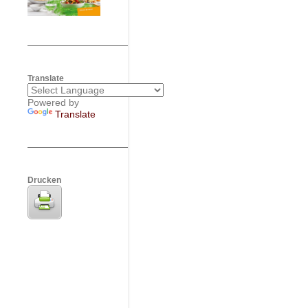
Translate
Powered by
Translate
Drucken