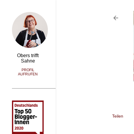
Obers trifft
Sahne
PROFIL
AUFRUFEN
Teilen