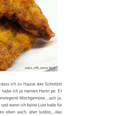
 dass ich zu Hause das Schnitzel
ür habe ich ja meinen Herrn pe. Er
vorwiegend Mischgemüse....ach ja.
 und wenn ich keine Lust habe für
es eben auch, aber lustlos....das