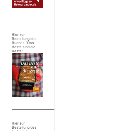
Hier zur
Bestellung des
Buches "Das
Beste sind die
Reste"
Hier zur
Bestellung des