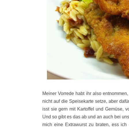
Meiner Vorrede habt ihr also entnommen,
nicht auf die Speisekarte setze, aber daf
isst sie gern mit Kartoffel und Gemüse, 
Und so gibt es das ab und an auch bei uns
mich eine Extrawurst zu braten, ess ich 