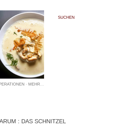
SUCHEN
PERATIONEN
MEHR…
ARUM : DAS SCHNITZEL