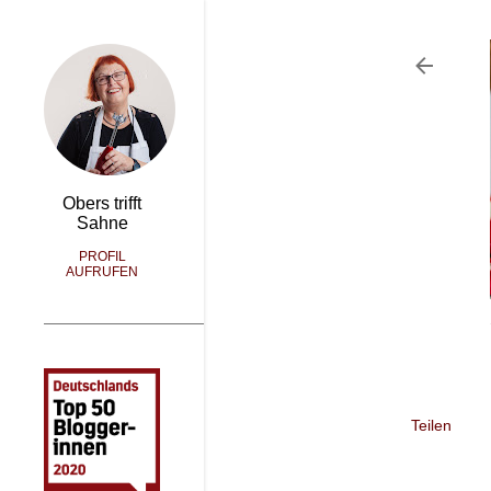
Obers trifft
Sahne
PROFIL
AUFRUFEN
Teilen