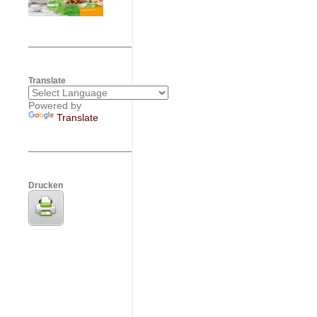
Translate
Powered by
Translate
Drucken