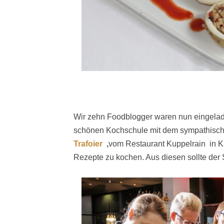
Wir zehn Foodblogger waren nun eingelad
schönen Kochschule mit dem sympathisch
Trafoier
,
vom Restaurant Kuppelrain in Kas
Rezepte zu kochen. Aus diesen sollte der 