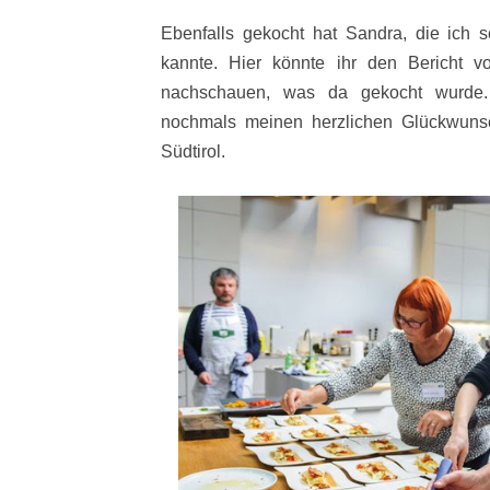
Ebenfalls gekocht hat Sandra, die ich 
kannte. Hier könnte ihr den Bericht 
nachschauen, was da gekocht wurde
nochmals meinen herzlichen Glückwun
Südtirol.