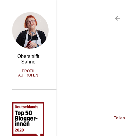
Obers trifft
Sahne
PROFIL
AUFRUFEN
Teilen