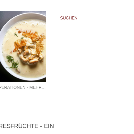
SUCHEN
PERATIONEN
MEHR…
ESFRÜCHTE - EIN