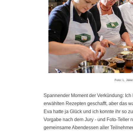
Foto: L. Jäke
Spannender Moment der Verkündung: Ich ha
erwählten Rezepten geschafft, aber das w
Eva hatte ja Glück und ich konnte ihr so 
Vorgabe nach dem Jury - und Foto-Teller 
gemeinsame Abendessen aller Teilnehmer