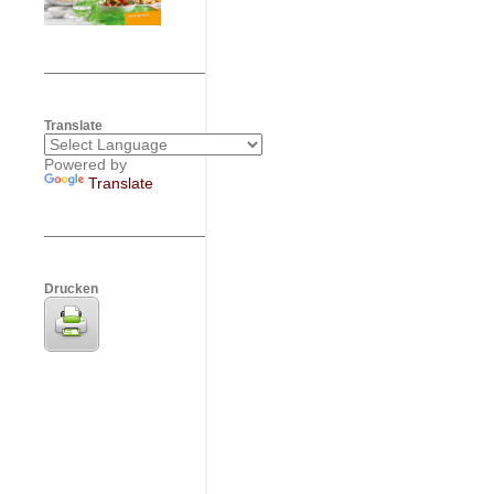
Translate
Powered by
Translate
Drucken