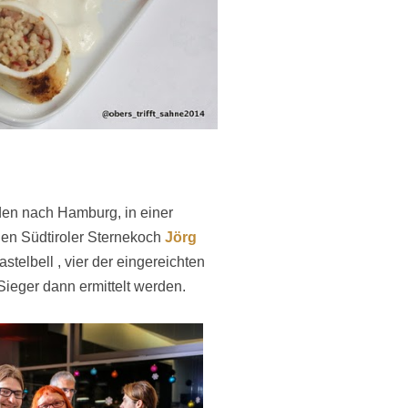
en nach Hamburg, in einer
en Südtiroler Sternekoch
Jörg
telbell , vier der eingereichten
Sieger dann ermittelt werden.