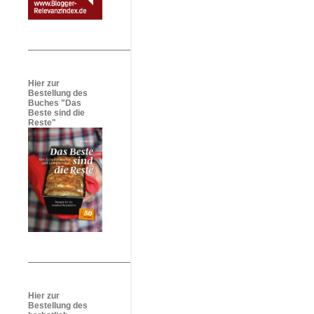
Hier zur
Bestellung des
Buches "Das
Beste sind die
Reste"
Hier zur
Bestellung des