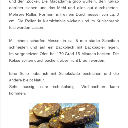
und den Zucker. Die Macadamia grob würfeln, den Kakao
darüber sieben und das Mehl und alles gut durchkneten.
Mehrere Rollen Formen, mit einem Durchmesser von ca. 3
cm. Die Rollen in Klarsichtfolie wickeln und im Kühlschrank
fest werden lassen.
Mit einem scharfen Messer in ca. 5 mm starke Scheiben
schneiden und auf ein Backblech mit Backpapier legen.
Im vorgeheizten Ofen bei 170 Grad 15 Minuten backen. Die
Kekse sollten durchbacken, aber nicht braun werden.
Eine Seite habe ich mit Schokolade bestrichen und die
andere bleibt Natur.
Sehr nussig, sehr schokoladig......Weihnachten kann
kommen.