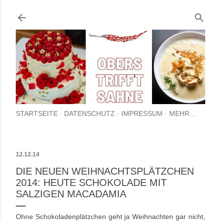
Direkt zum Hauptbereich
STARTSEITE
DATENSCHUTZ
IMPRESSUM
MEHR…
12.12.14
DIE NEUEN WEIHNACHTSPLÄTZCHEN
2014: HEUTE SCHOKOLADE MIT
SALZIGEN MACADAMIA
Ohne Schokoladenplätzchen geht ja Weihnachten gar nicht,