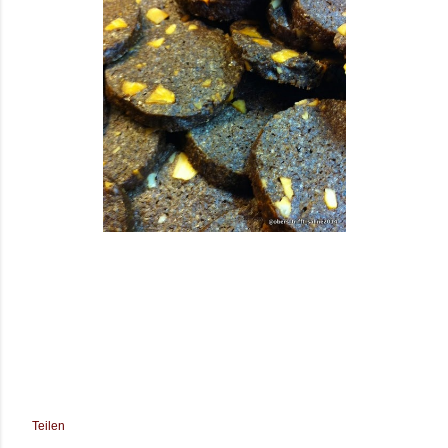
Teilen