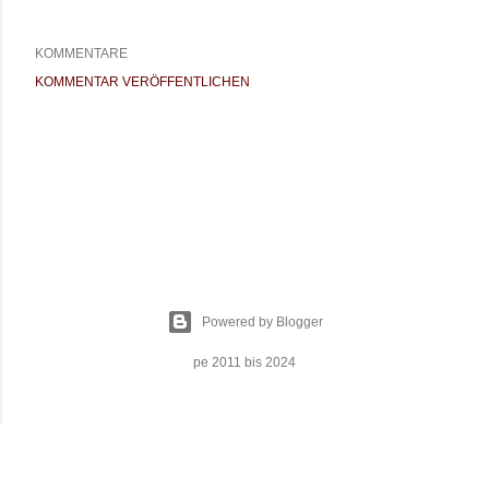
KOMMENTARE
KOMMENTAR VERÖFFENTLICHEN
Powered by Blogger
pe 2011 bis 2024