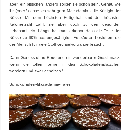
aber ein bisschen anders sollten sie schon sein. Genau wie
ihr (oder?) esse ich sehr gern Macadamia - die Königin der
Nüsse. Mit dem höchsten Fettgehalt und der höchsten
Kalorienzahl zählt sie aber doch zu den gesunden
Lebensmitteln. Längst hat man erkannt, dass die Fette der
Nüsse zu 80% aus ungesättigten Fettsäuren bestehen, die
der Mensch für viele Stoffwechselvorgänge braucht.
Dann Genuss ohne Reue und ein wunderbarer
Geschmack,
wenn die tollen Kerne in das Schokoladenplätzchen
wandern und zwar gesalzen !
Schokoladen-Macadamia-Taler