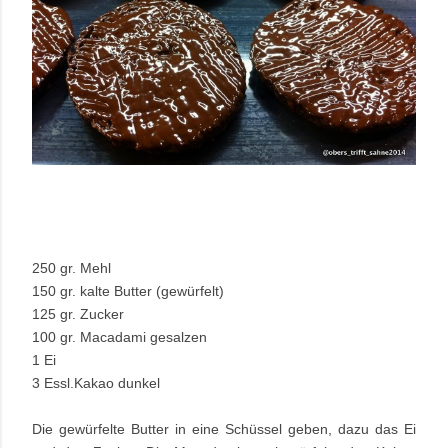
250 gr. Mehl
150 gr. kalte Butter (gewürfelt)
125 gr. Zucker
100 gr. Macadami gesalzen
1 Ei
3 Essl.Kakao dunkel
Die gewürfelte Butter in eine Schüssel geben, dazu das Ei