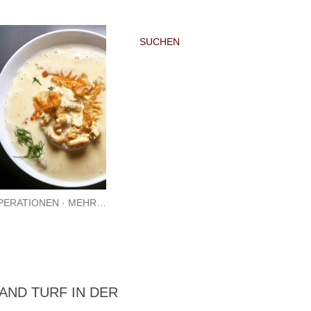
SUCHEN
PERATIONEN
MEHR…
 AND TURF IN DER