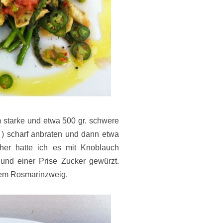
 starke und etwa 500 gr. schwere
 ) scharf anbraten und dann etwa
her hatte ich es mit Knoblauch
 und einer Prise Zucker gewürzt.
inem Rosmarinzweig.