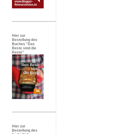
Hier zur
Bestellung des
Buches "Das
Beste sind die
Reste"
Hier zur
Bestellung des