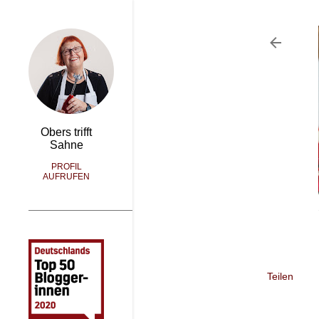
Obers trifft
Sahne
PROFIL
AUFRUFEN
Teilen