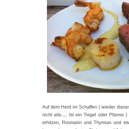
Auf dem Herd im Schaffen ( wieder dieses W
nicht alle..... Ist ein Tiegel oder Pfanne
erhitzen, Rosmarin und Thymian und e