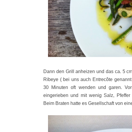
Dann den Grill anheizen und das ca. 5 cm
Ribeye ( bei uns auch
Entrecôte genannt
30 Minuten oft wenden und garen. Vor
eingerieben und mit wenig Salz, Pfeffer
Beim Braten hatte es Gesellschaft von e