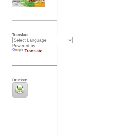
Translate
Powered by
Translate
Drucken