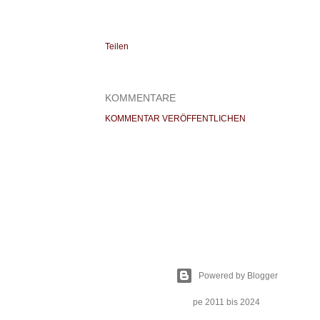
Teilen
KOMMENTARE
KOMMENTAR VERÖFFENTLICHEN
Powered by Blogger
pe 2011 bis 2024