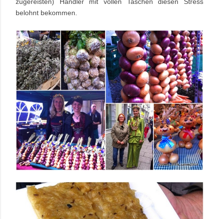
zugereisten) Händler mit vollen Taschen diesen Stress
belohnt bekommen.