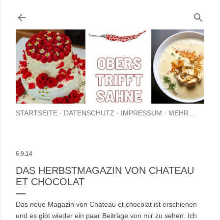
Direkt zum Hauptbereich
STARTSEITE
DATENSCHUTZ
IMPRESSUM
MEHR…
6.9.14
DAS HERBSTMAGAZIN VON CHATEAU
ET CHOCOLAT
Das neue Magazin von Chateau et chocolat ist erschienen
und es gibt wieder ein paar Beiträge von mir zu sehen. Ich