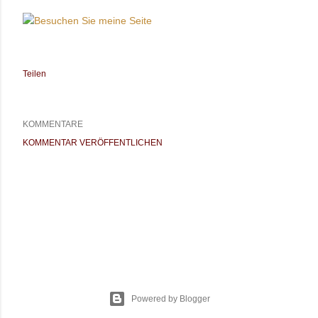
Teilen
KOMMENTARE
KOMMENTAR VERÖFFENTLICHEN
Powered by Blogger