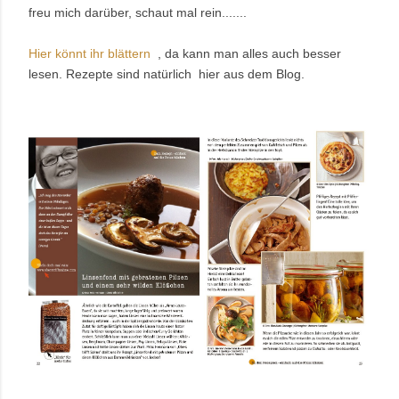
freu mich darüber, schaut mal rein.......
Hier könnt ihr blättern
, da kann man alles auch besser
lesen. Rezepte sind natürlich hier aus dem Blog.