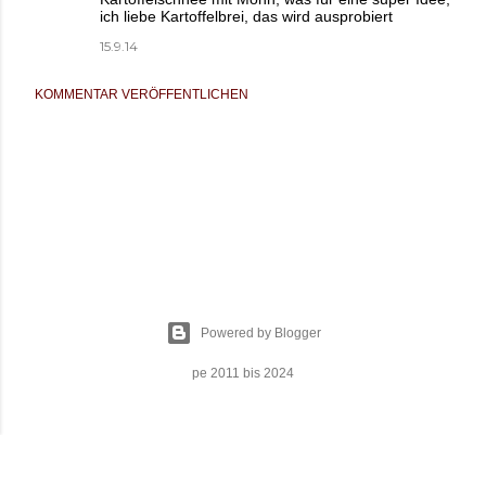
ich liebe Kartoffelbrei, das wird ausprobiert
15.9.14
KOMMENTAR VERÖFFENTLICHEN
Powered by Blogger
pe 2011 bis 2024