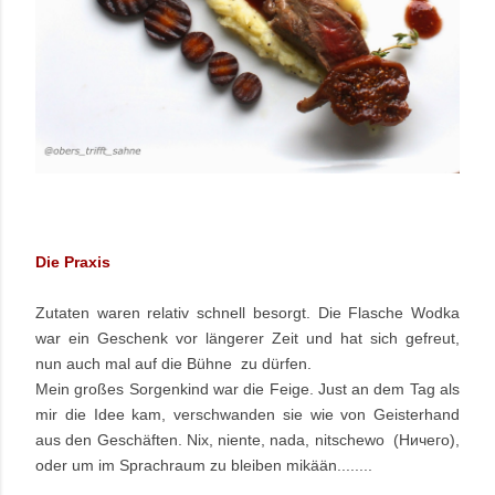
Die Praxis
Zutaten waren relativ
schnell besorgt. Die Flasche Wodka
war ein Geschenk vor längerer Zeit und hat sich gefreut,
nun auch mal auf die Bühne zu dürfen.
Mein großes Sorgenkind war die Feige. Just an dem Tag als
mir die Idee kam, verschwanden sie wie von Geisterhand
aus den Geschäften. Nix, niente, nada, nitschewo (
Ничего),
oder
um im Sprachraum zu bleiben
mikään........