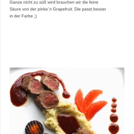
Ganze nicht zu süß wird brauchen wir die feine
Säure von der pinke`n Grapefruit. Die passt besser
in der Farbe ;)