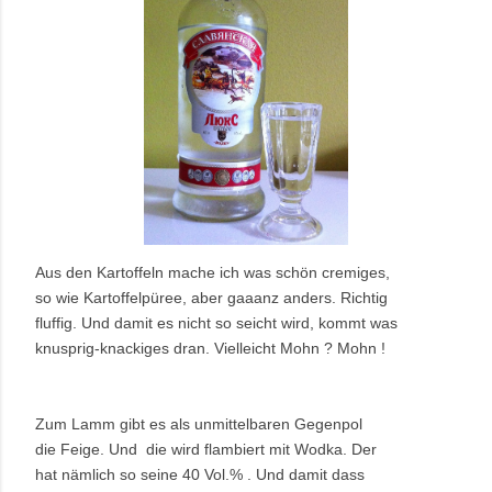
Aus den Kartoffeln mache ich was schön cremiges,
so wie Kartoffelpüree, aber gaaanz anders. Richtig
fluffig. Und damit es nicht so seicht wird, kommt was
knusprig-knackiges dran. Vielleicht Mohn ? Mohn !
Zum Lamm gibt es als unmittelbaren Gegenpol
die Feige. Und die wird flambiert mit Wodka. Der
hat nämlich so seine 40 Vol.% . Und damit dass