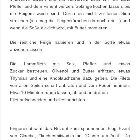
Pfeffer und dem Piment würzen. Solange kochen lassen, bis
die Feigem weich sind. Durch ein nicht zu feines Sieb
streichen (ich mag die Feigenkörnchen da noch drin...) und
wenn die Soße dicklich wird, mit Butter montieren.
Die restliche Feige halbieren und in der Soße etwas
anziehen lassen.
Die Lammfilets mit Salz, Pfeffer und etwas
Zucker bestreuen. Olivenöl und Butter erhitzen, etwas
Thymian und eine Knoblauchzehe dazu geben. Die Filets
von allen Seiten scharf anbraten und vom Feuer nehmen.
Etwa 10 Minuten ruhen lassen, ab und an drehen.
Filet aufschneiden und alles anrichten.
Eingereicht wird das Rezept zum spannenden Blog Event
von Claudia, #kochenmitwodka bei `Dinner um Acht`. Da