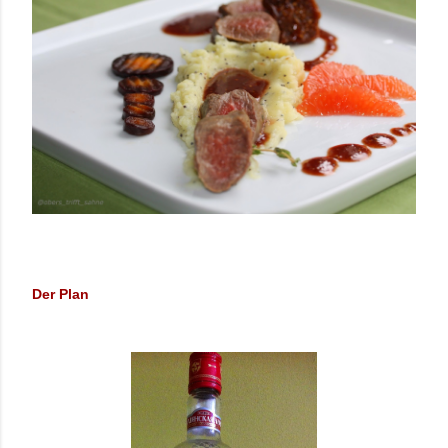
Der Plan