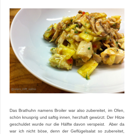
Das Brathuhn namens Broiler war also zubereitet, im Ofen,
schön knusprig und saftig innen, herzhaft gewürzt. Der Hitze
geschuldet wurde nur die Hälfte davon verspeist. Aber da
war ich nicht böse, denn der Geflügelsalat so zubereitet,