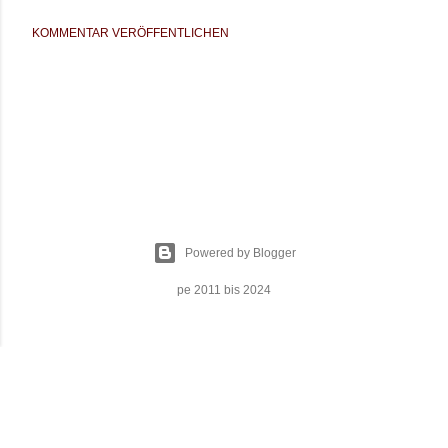
KOMMENTAR VERÖFFENTLICHEN
Powered by Blogger
pe 2011 bis 2024