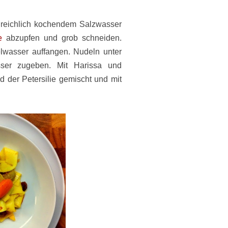
reichlich kochendem Salzwasser
ie
abzupfen und grob schneiden.
wasser auffangen. Nudeln unter
ser zugeben. Mit Harissa und
d der Petersilie gemischt und mit