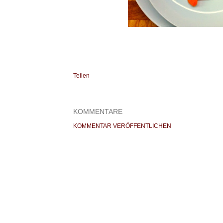
Teilen
KOMMENTARE
KOMMENTAR VERÖFFENTLICHEN