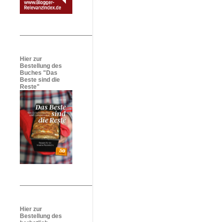
Hier zur
Bestellung des
Buches "Das
Beste sind die
Reste"
Hier zur
Bestellung des