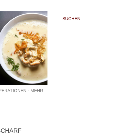
SUCHEN
PERATIONEN
MEHR…
SCHARF