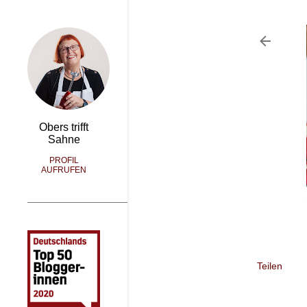
Obers trifft
Sahne
PROFIL
AUFRUFEN
Teilen