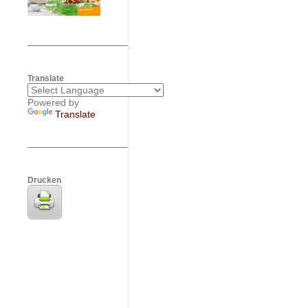
Translate
Powered by
Translate
Drucken