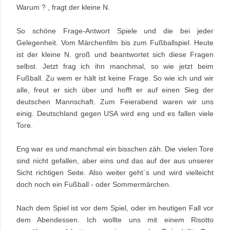
Warum ? , fragt der kleine N.
So schöne Frage-Antwort Spiele und die bei jeder
Gelegenheit. Vom Märchenfilm bis zum Fußballspiel. Heute
ist der kleine N. groß und beantwortet sich diese Fragen
selbst. Jetzt frag ich ihn manchmal, so wie jetzt beim
Fußball. Zu wem er hält ist keine Frage. So wie ich und wir
alle, freut er sich über und hofft er auf einen Sieg der
deutschen Mannschaft. Zum Feierabend waren wir uns
einig. Deutschland gegen USA wird eng und es fallen viele
Tore.
Eng war es und manchmal ein bisschen zäh. Die vielen Tore
sind nicht gefallen, aber eins und das auf der aus unserer
Sicht richtigen Seite. Also weiter geht`s und wird vielleicht
doch noch ein Fußball - oder Sommermärchen.
Nach dem Spiel ist vor dem Spiel, oder im heutigen Fall vor
dem Abendessen. Ich wollte uns mit einem Risotto