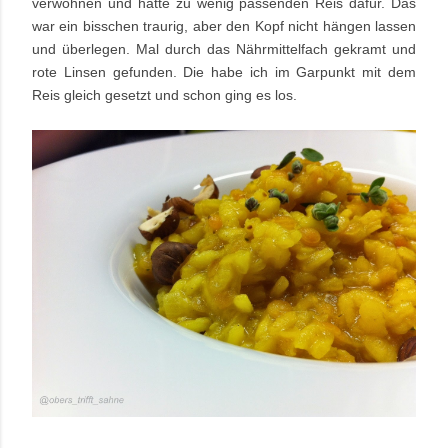
verwöhnen und hatte zu wenig passenden Reis dafür. Das
war ein bisschen traurig, aber den Kopf nicht hängen lassen
und überlegen. Mal durch das Nährmittelfach gekramt und
rote Linsen gefunden. Die habe ich im Garpunkt mit dem
Reis gleich gesetzt und schon ging es los.