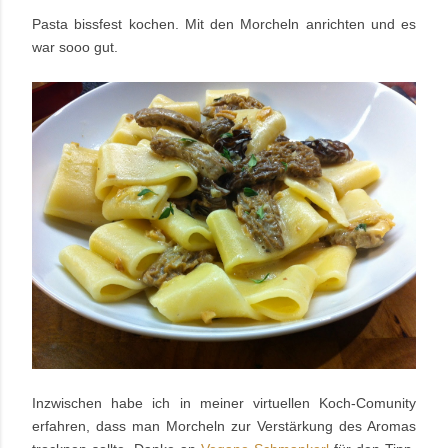
Pasta bissfest kochen. Mit den Morcheln anrichten und es
war sooo gut.
Inzwischen habe ich in meiner virtuellen Koch-Comunity
erfahren, dass man Morcheln zur Verstärkung des Aromas