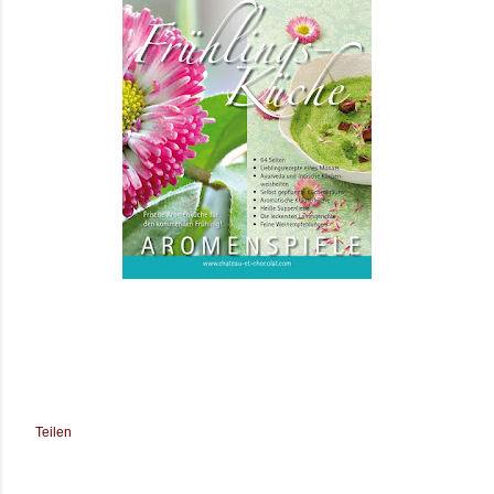
Teilen