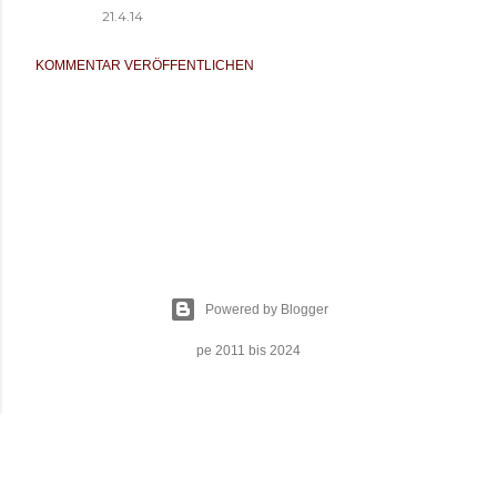
21.4.14
KOMMENTAR VERÖFFENTLICHEN
Powered by Blogger
pe 2011 bis 2024