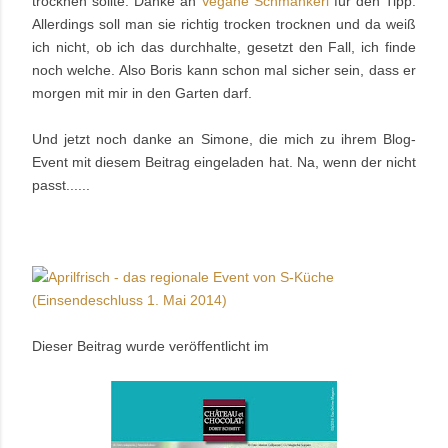
trocknen sollte. Danke an
Vegane Schmankerl
für den Tipp.
Allerdings soll man sie richtig trocken trocknen und da weiß
ich nicht, ob ich das durchhalte, gesetzt den Fall, ich finde
noch welche. Also Boris kann schon mal sicher sein, dass er
morgen mit mir in den Garten darf.
Und jetzt noch danke an Simone, die mich zu ihrem Blog-
Event mit diesem Beitrag eingeladen hat. Na, wenn der nicht
passt......
Dieser Beitrag wurde veröffentlicht im