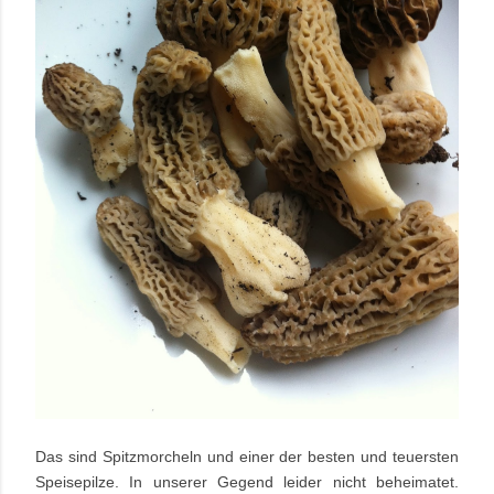
Das sind Spitzmorcheln und einer der besten und teuersten
Speisepilze. In unserer Gegend leider nicht beheimatet.