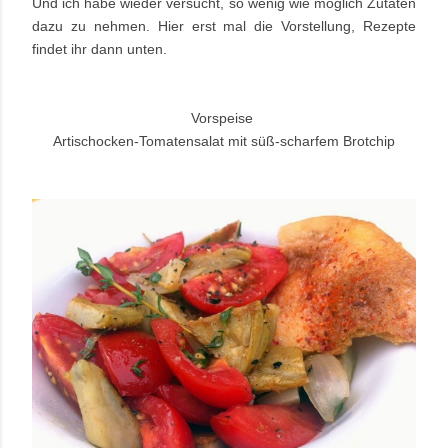
Und ich habe wieder versucht, so wenig wie möglich Zutaten
dazu zu nehmen. Hier erst mal die Vorstellung, Rezepte
findet ihr dann unten.
Vorspeise
Artischocken-Tomatensalat mit süß-scharfem Brotchip