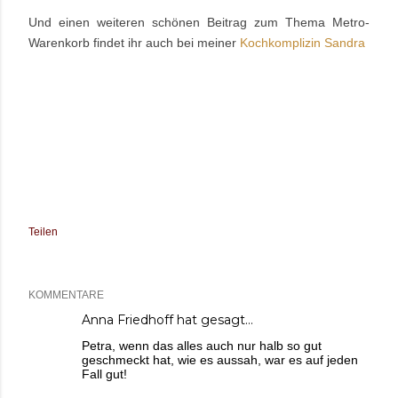
Und einen weiteren schönen Beitrag zum Thema Metro-
Warenkorb findet ihr auch bei meiner
Kochkomplizin Sandra
Teilen
KOMMENTARE
Anna Friedhoff
hat gesagt…
Petra, wenn das alles auch nur halb so gut
geschmeckt hat, wie es aussah, war es auf jeden
Fall gut!