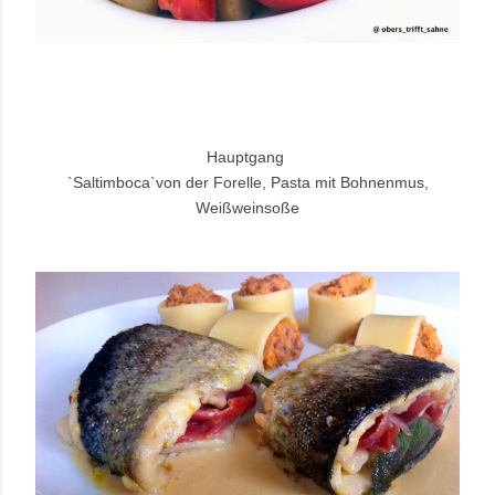
Hauptgang
`Saltimboca`von der Forelle, Pasta mit Bohnenmus,
Weißweinsoße