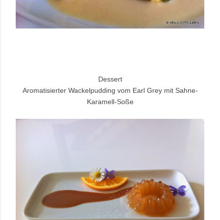
Dessert
Aromatisierter Wackelpudding vom Earl Grey mit Sahne-
Karamell-Soße