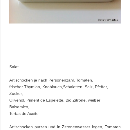
Salat
Artischocken je nach Personenzahl, Tomaten,
frischer Thymian, Knoblauch,Schalotten, Salz, Pfeffer,
Zucker,
Olivenöl, Piment de Espelette, Bio Zitrone, weißer
Balsamico,
Tortas de Aceite
Artischocken putzen und in Zitronenwasser legen, Tomaten