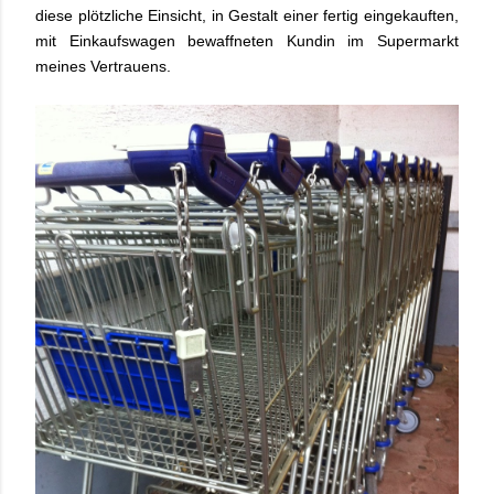
diese plötzliche Einsicht, in Gestalt einer fertig eingekauften,
mit Einkaufswagen bewaffneten Kundin im Supermarkt
meines Vertrauens.