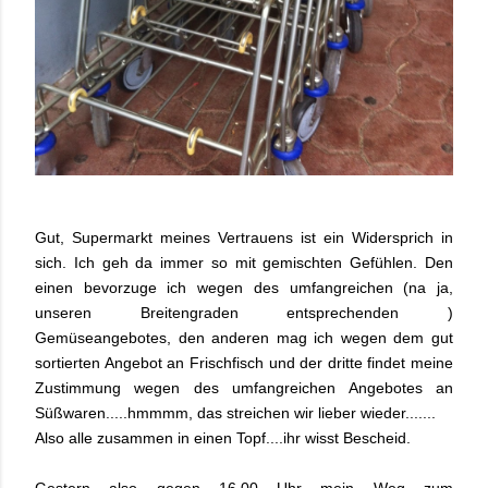
Gut, Supermarkt meines Vertrauens ist ein Widersprich in
sich. Ich geh da immer so mit gemischten Gefühlen. Den
einen bevorzuge ich wegen des umfangreichen (na ja,
unseren Breitengraden entsprechenden )
Gemüseangebotes, den anderen mag ich wegen dem gut
sortierten Angebot an Frischfisch und der dritte findet meine
Zustimmung wegen des umfangreichen Angebotes an
Süßwaren.....hmmmm, das streichen wir lieber wieder.......
Also alle zusammen in einen Topf....ihr wisst Bescheid.