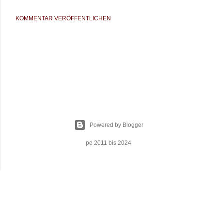
KOMMENTAR VERÖFFENTLICHEN
Powered by Blogger
pe 2011 bis 2024