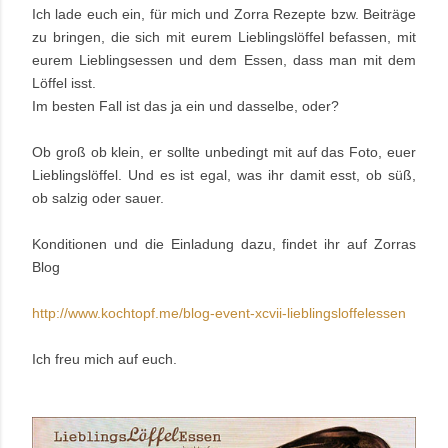
Ich lade euch ein, für mich und Zorra Rezepte bzw. Beiträge
zu bringen, die sich mit eurem Lieblingslöffel befassen, mit
eurem Lieblingsessen und dem Essen, dass man mit dem
Löffel isst.
Im besten Fall ist das ja ein und dasselbe, oder?
Ob groß ob klein, er sollte unbedingt mit auf das Foto, euer
Lieblingslöffel. Und es ist egal, was ihr damit esst, ob süß,
ob salzig oder sauer.
Konditionen und die Einladung dazu, findet ihr auf Zorras
Blog
http://www.kochtopf.me/blog-event-xcvii-lieblingsloffelessen
Ich freu mich auf euch.